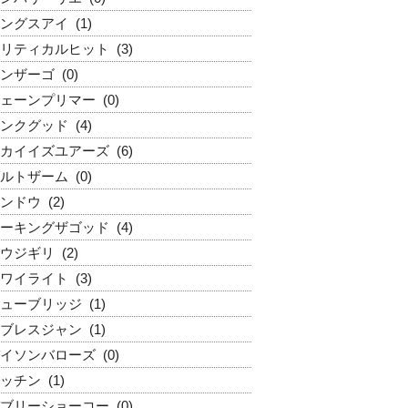
ングスアイ
(1)
リティカルヒット
(3)
ンザーゴ
(0)
ェーンプリマー
(0)
ンクグッド
(4)
カイイズユアーズ
(6)
ルトザーム
(0)
ンドウ
(2)
ーキングザゴッド
(4)
ウジギリ
(2)
ワイライト
(3)
ューブリッジ
(1)
ブレスジャン
(1)
イソンバローズ
(0)
ッチン
(1)
ブリーショーコー
(0)