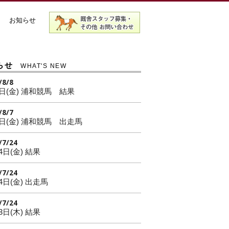
お知らせ
らせ
WHAT'S NEW
/8/8
7日(金) 浦和競馬 結果
/8/7
7日(金) 浦和競馬 出走馬
/7/24
4日(金) 結果
/7/24
4日(金) 出走馬
/7/24
3日(木) 結果