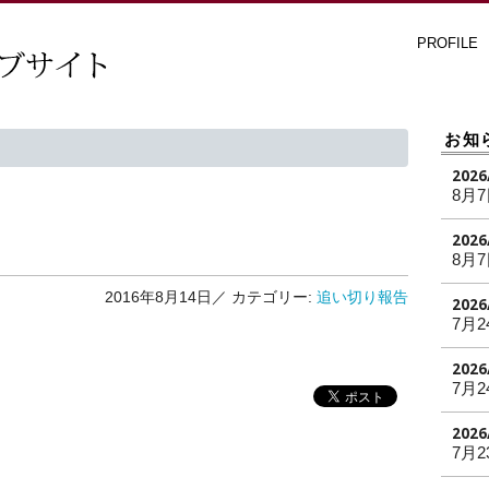
PROFILE
お知
2026
8月
2026
8月
2016年8月14日／
カテゴリー:
追い切り報告
2026
7月2
2026
7月2
2026
7月2