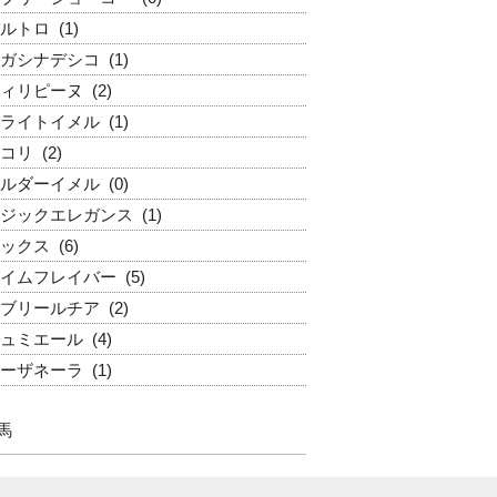
ルトロ
(1)
ガシナデシコ
(1)
ィリピーヌ
(2)
ライトイメル
(1)
コリ
(2)
ルダーイメル
(0)
ジックエレガンス
(1)
ックス
(6)
イムフレイバー
(5)
ブリールチア
(2)
ュミエール
(4)
ーザネーラ
(1)
馬