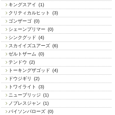
キングスアイ
(1)
クリティカルヒット
(3)
ゴンザーゴ
(0)
シェーンプリマー
(0)
シンクグッド
(4)
スカイイズユアーズ
(6)
ゼルトザーム
(0)
テンドウ
(2)
トーキングザゴッド
(4)
ドウジギリ
(2)
トワイライト
(3)
ニューブリッジ
(1)
ノブレスジャン
(1)
バイソンバローズ
(0)