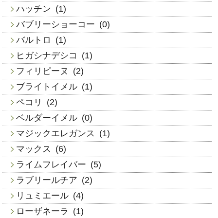
ハッチン
(1)
バブリーショーコー
(0)
バルトロ
(1)
ヒガシナデシコ
(1)
フィリピーヌ
(2)
ブライトイメル
(1)
ペコリ
(2)
ベルダーイメル
(0)
マジックエレガンス
(1)
マックス
(6)
ライムフレイバー
(5)
ラブリールチア
(2)
リュミエール
(4)
ローザネーラ
(1)