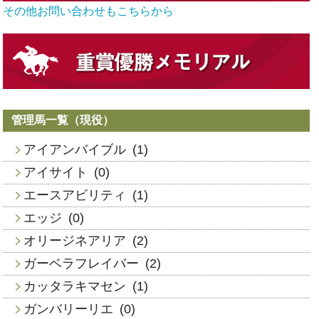
その他お問い合わせもこちらから
管理馬一覧（現役）
アイアンバイブル
(1)
アイサイト
(0)
エースアビリティ
(1)
エッジ
(0)
オリージネアリア
(2)
ガーベラフレイバー
(2)
カッタラキマセン
(1)
ガンバリーリエ
(0)