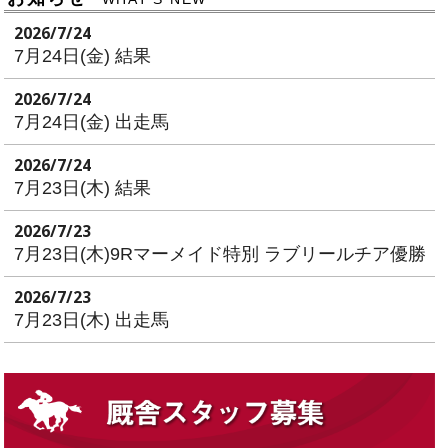
2026/7/24
7月24日(金) 結果
2026/7/24
7月24日(金) 出走馬
2026/7/24
7月23日(木) 結果
2026/7/23
7月23日(木)9Rマーメイド特別 ラブリールチア優勝
2026/7/23
7月23日(木) 出走馬