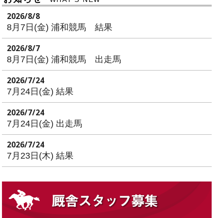
2026/8/8
8月7日(金) 浦和競馬 結果
2026/8/7
8月7日(金) 浦和競馬 出走馬
2026/7/24
7月24日(金) 結果
2026/7/24
7月24日(金) 出走馬
2026/7/24
7月23日(木) 結果