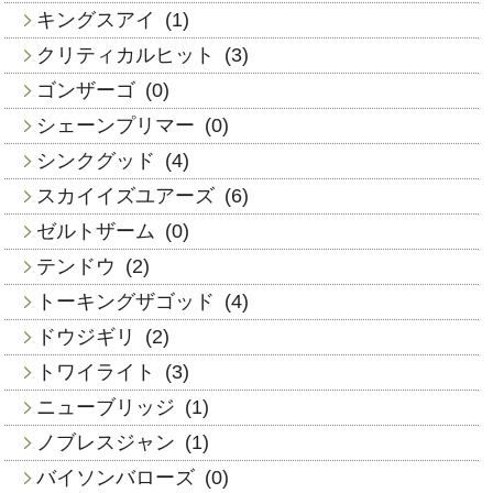
キングスアイ
(1)
クリティカルヒット
(3)
ゴンザーゴ
(0)
シェーンプリマー
(0)
シンクグッド
(4)
スカイイズユアーズ
(6)
ゼルトザーム
(0)
テンドウ
(2)
トーキングザゴッド
(4)
ドウジギリ
(2)
トワイライト
(3)
ニューブリッジ
(1)
ノブレスジャン
(1)
バイソンバローズ
(0)