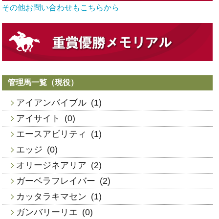
その他お問い合わせもこちらから
管理馬一覧（現役）
アイアンバイブル
(1)
アイサイト
(0)
エースアビリティ
(1)
エッジ
(0)
オリージネアリア
(2)
ガーベラフレイバー
(2)
カッタラキマセン
(1)
ガンバリーリエ
(0)