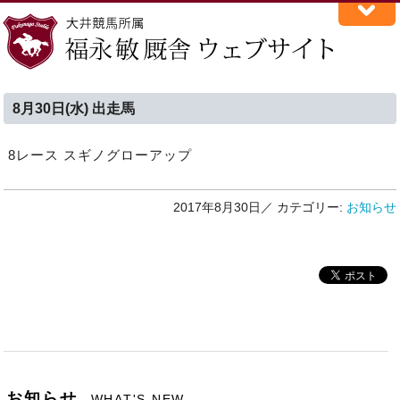
8月30日(水) 出走馬
8レース スギノグローアップ
2017年8月30日／
カテゴリー:
お知らせ
お知らせ
WHAT'S NEW