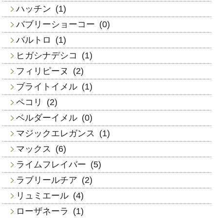
ハッチン
(1)
バブリーショーコー
(0)
バルトロ
(1)
ヒガシナデシコ
(1)
フィリピーヌ
(2)
ブライトイメル
(1)
ペコリ
(2)
ベルダーイメル
(0)
マジックエレガンス
(1)
マックス
(6)
ライムフレイバー
(5)
ラブリールチア
(2)
リュミエール
(4)
ローザネーラ
(1)