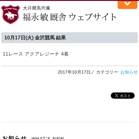
10月17日(火) 金沢競馬 結果
11レース アクアレジーナ 4着
2017年10月17日／
カテゴリー:
お知らせ
お知らせ
WHAT'S NEW