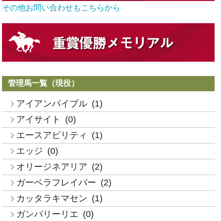
その他お問い合わせもこちらから
管理馬一覧（現役）
アイアンバイブル
(1)
アイサイト
(0)
エースアビリティ
(1)
エッジ
(0)
オリージネアリア
(2)
ガーベラフレイバー
(2)
カッタラキマセン
(1)
ガンバリーリエ
(0)