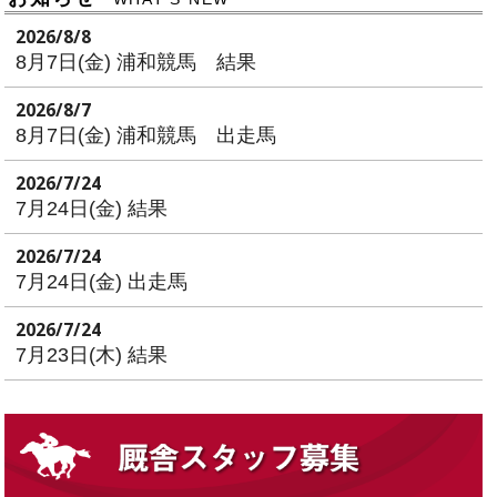
2026/8/8
8月7日(金) 浦和競馬 結果
2026/8/7
8月7日(金) 浦和競馬 出走馬
2026/7/24
7月24日(金) 結果
2026/7/24
7月24日(金) 出走馬
2026/7/24
7月23日(木) 結果