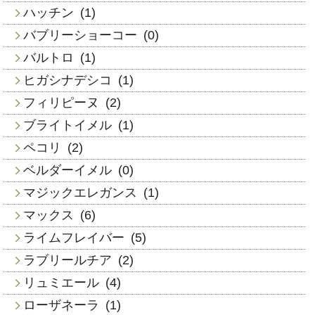
ハッチン
(1)
バブリーショーコー
(0)
バルトロ
(1)
ヒガシナデシコ
(1)
フィリピーヌ
(2)
ブライトイメル
(1)
ペコリ
(2)
ベルダーイメル
(0)
マジックエレガンス
(1)
マックス
(6)
ライムフレイバー
(5)
ラブリールチア
(2)
リュミエール
(4)
ローザネーラ
(1)