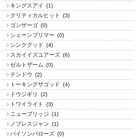
キングスアイ
(1)
クリティカルヒット
(3)
ゴンザーゴ
(0)
シェーンプリマー
(0)
シンクグッド
(4)
スカイイズユアーズ
(6)
ゼルトザーム
(0)
テンドウ
(2)
トーキングザゴッド
(4)
ドウジギリ
(2)
トワイライト
(3)
ニューブリッジ
(1)
ノブレスジャン
(1)
バイソンバローズ
(0)