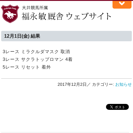
12月1日(金) 結果
3レース ミラクルダマスク 取消
3レース サクラトップロマン 4着
5レース リセット 着外
2017年12月2日／
カテゴリー:
お知らせ