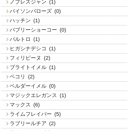
ノブレスジャン
(1)
バイソンバローズ
(0)
ハッチン
(1)
バブリーショーコー
(0)
バルトロ
(1)
ヒガシナデシコ
(1)
フィリピーヌ
(2)
ブライトイメル
(1)
ペコリ
(2)
ベルダーイメル
(0)
マジックエレガンス
(1)
マックス
(6)
ライムフレイバー
(5)
ラブリールチア
(2)