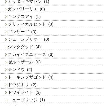
カッタラキマセン
(1)
ガンバリーリエ
(0)
キングスアイ
(1)
クリティカルヒット
(3)
ゴンザーゴ
(0)
シェーンプリマー
(0)
シンクグッド
(4)
スカイイズユアーズ
(6)
ゼルトザーム
(0)
テンドウ
(2)
トーキングザゴッド
(4)
ドウジギリ
(2)
トワイライト
(3)
ニューブリッジ
(1)