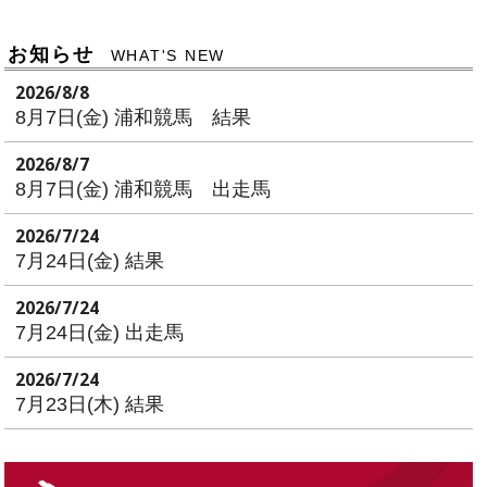
お知らせ
WHAT'S NEW
2026/8/8
8月7日(金) 浦和競馬 結果
2026/8/7
8月7日(金) 浦和競馬 出走馬
2026/7/24
7月24日(金) 結果
2026/7/24
7月24日(金) 出走馬
2026/7/24
7月23日(木) 結果