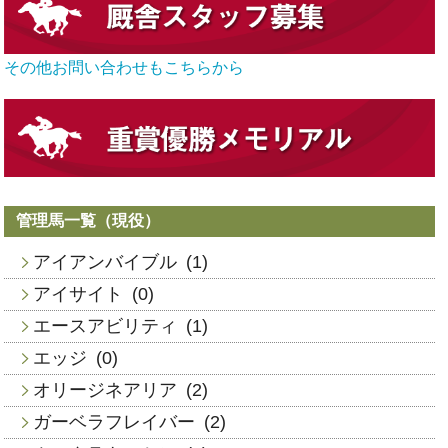
その他お問い合わせもこちらから
管理馬一覧（現役）
アイアンバイブル
(1)
アイサイト
(0)
エースアビリティ
(1)
エッジ
(0)
オリージネアリア
(2)
ガーベラフレイバー
(2)