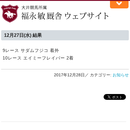
12月27日(水) 結果
9レース サダムフジコ 着外
10レース エイミーフレイバー 2着
2017年12月28日／
カテゴリー:
お知らせ