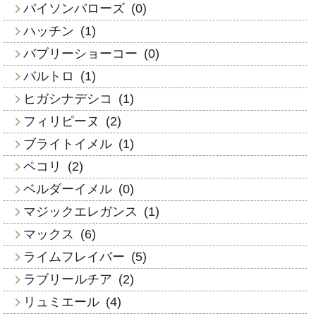
バイソンバローズ
(0)
ハッチン
(1)
バブリーショーコー
(0)
バルトロ
(1)
ヒガシナデシコ
(1)
フィリピーヌ
(2)
ブライトイメル
(1)
ペコリ
(2)
ベルダーイメル
(0)
マジックエレガンス
(1)
マックス
(6)
ライムフレイバー
(5)
ラブリールチア
(2)
リュミエール
(4)