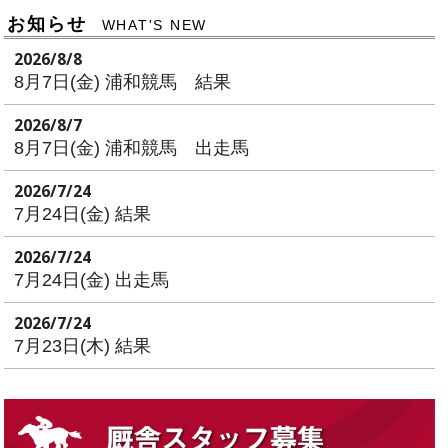
お知らせ
WHAT'S NEW
2026/8/8
8月7日(金) 浦和競馬 結果
2026/8/7
8月7日(金) 浦和競馬 出走馬
2026/7/24
7月24日(金) 結果
2026/7/24
7月24日(金) 出走馬
2026/7/24
7月23日(木) 結果