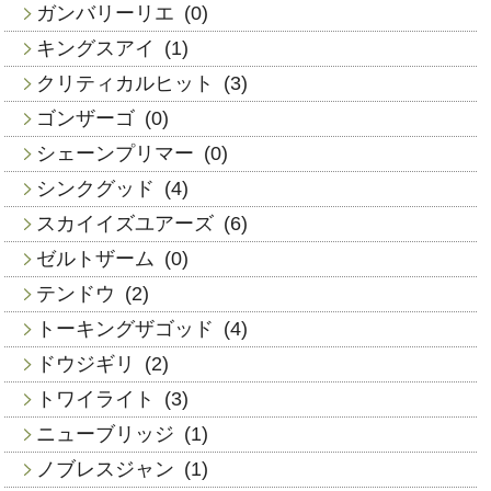
ガンバリーリエ
(0)
キングスアイ
(1)
クリティカルヒット
(3)
ゴンザーゴ
(0)
シェーンプリマー
(0)
シンクグッド
(4)
スカイイズユアーズ
(6)
ゼルトザーム
(0)
テンドウ
(2)
トーキングザゴッド
(4)
ドウジギリ
(2)
トワイライト
(3)
ニューブリッジ
(1)
ノブレスジャン
(1)