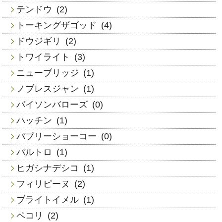
テンドウ
(2)
トーキングザゴッド
(4)
ドウジギリ
(2)
トワイライト
(3)
ニューブリッジ
(1)
ノブレスジャン
(1)
バイソンバローズ
(0)
ハッチン
(1)
バブリーショーコー
(0)
バルトロ
(1)
ヒガシナデシコ
(1)
フィリピーヌ
(2)
ブライトイメル
(1)
ペコリ
(2)