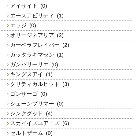
アイサイト
(0)
エースアビリティ
(1)
エッジ
(0)
オリージネアリア
(2)
ガーベラフレイバー
(2)
カッタラキマセン
(1)
ガンバリーリエ
(0)
キングスアイ
(1)
クリティカルヒット
(3)
ゴンザーゴ
(0)
シェーンプリマー
(0)
シンクグッド
(4)
スカイイズユアーズ
(6)
ゼルトザーム
(0)