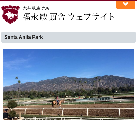
Santa Anita Park