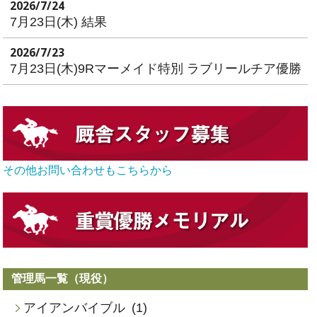
2026/7/24
7月23日(木) 結果
2026/7/23
7月23日(木)9Rマーメイド特別 ラブリールチア優勝
その他お問い合わせもこちらから
管理馬一覧（現役）
アイアンバイブル
(1)