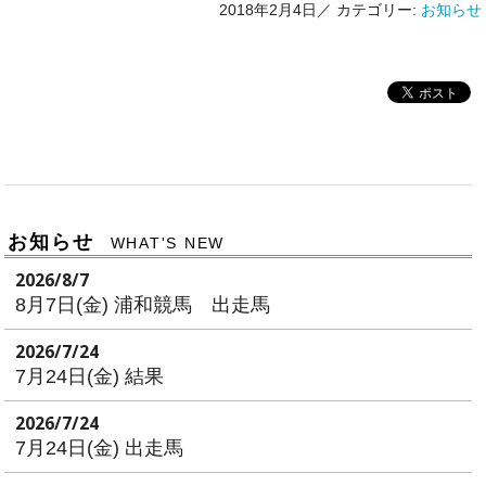
2018年2月4日／
カテゴリー:
お知らせ
お知らせ
WHAT'S NEW
2026/8/7
8月7日(金) 浦和競馬 出走馬
2026/7/24
7月24日(金) 結果
2026/7/24
7月24日(金) 出走馬