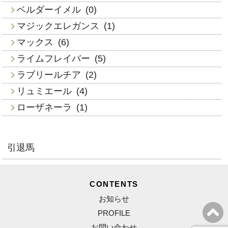
ベルダーイメル
(0)
マジックエレガンス
(1)
マックス
(6)
ライムフレイバー
(5)
ラブリールチア
(2)
リュミエール
(4)
ローザネーラ
(1)
引退馬
CONTENTS
お知らせ
PROFILE
お問い合わせ