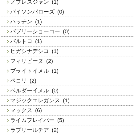
ノブレスジャン
(1)
バイソンバローズ
(0)
ハッチン
(1)
バブリーショーコー
(0)
バルトロ
(1)
ヒガシナデシコ
(1)
フィリピーヌ
(2)
ブライトイメル
(1)
ペコリ
(2)
ベルダーイメル
(0)
マジックエレガンス
(1)
マックス
(6)
ライムフレイバー
(5)
ラブリールチア
(2)