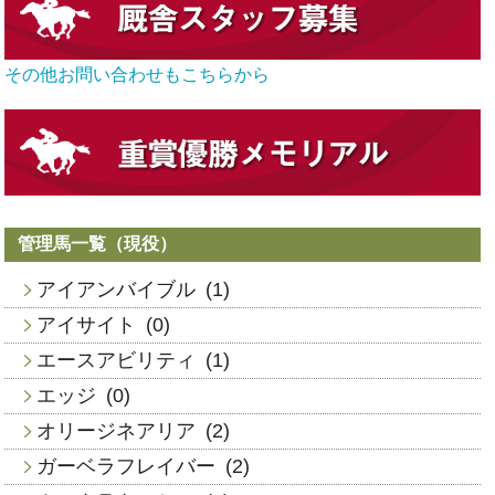
その他お問い合わせもこちらから
管理馬一覧（現役）
アイアンバイブル
(1)
アイサイト
(0)
エースアビリティ
(1)
エッジ
(0)
オリージネアリア
(2)
ガーベラフレイバー
(2)