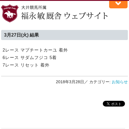
3月27日(火) 結果
2レース マプチートカーユ 着外
6レース サダムフジコ 5着
7レース リセット 着外
2018年3月28日／
カテゴリー:
お知らせ