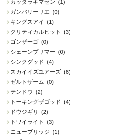
カッタラキマセン
(1)
ガンバリーリエ
(0)
キングスアイ
(1)
クリティカルヒット
(3)
ゴンザーゴ
(0)
シェーンプリマー
(0)
シンクグッド
(4)
スカイイズユアーズ
(6)
ゼルトザーム
(0)
テンドウ
(2)
トーキングザゴッド
(4)
ドウジギリ
(2)
トワイライト
(3)
ニューブリッジ
(1)