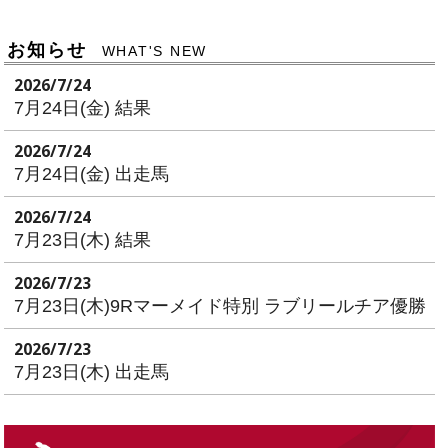
お知らせ
WHAT'S NEW
2026/7/24
7月24日(金) 結果
2026/7/24
7月24日(金) 出走馬
2026/7/24
7月23日(木) 結果
2026/7/23
7月23日(木)9Rマーメイド特別 ラブリールチア優勝
2026/7/23
7月23日(木) 出走馬