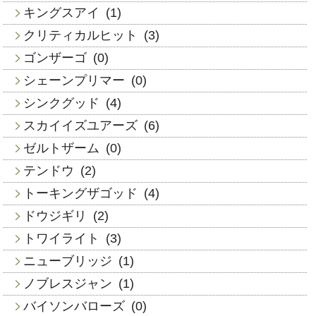
キングスアイ
(1)
クリティカルヒット
(3)
ゴンザーゴ
(0)
シェーンプリマー
(0)
シンクグッド
(4)
スカイイズユアーズ
(6)
ゼルトザーム
(0)
テンドウ
(2)
トーキングザゴッド
(4)
ドウジギリ
(2)
トワイライト
(3)
ニューブリッジ
(1)
ノブレスジャン
(1)
バイソンバローズ
(0)