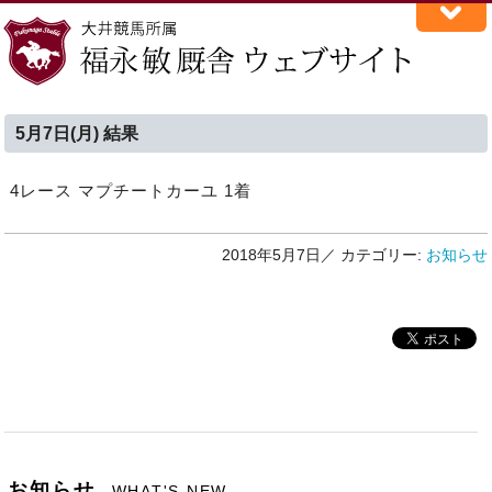
5月7日(月) 結果
4レース マプチートカーユ 1着
2018年5月7日／
カテゴリー:
お知らせ
お知らせ
WHAT'S NEW