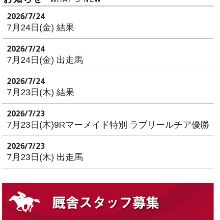
2026/7/24
7月24日(金) 結果
2026/7/24
7月24日(金) 出走馬
2026/7/24
7月23日(木) 結果
2026/7/23
7月23日(木)9Rマーメイド特別 ラブリールチア優勝
2026/7/23
7月23日(木) 出走馬