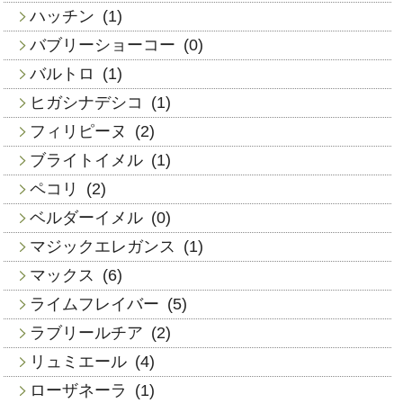
ハッチン
(1)
バブリーショーコー
(0)
バルトロ
(1)
ヒガシナデシコ
(1)
フィリピーヌ
(2)
ブライトイメル
(1)
ペコリ
(2)
ベルダーイメル
(0)
マジックエレガンス
(1)
マックス
(6)
ライムフレイバー
(5)
ラブリールチア
(2)
リュミエール
(4)
ローザネーラ
(1)