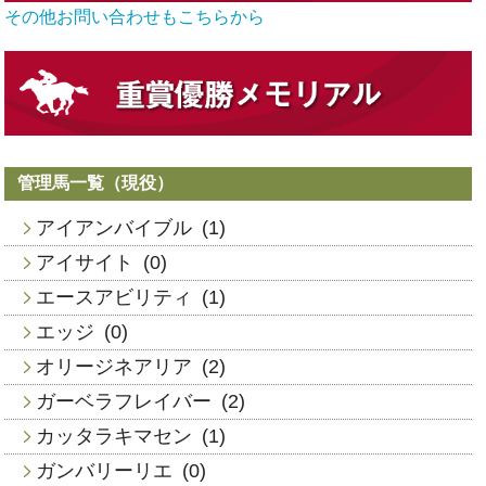
その他お問い合わせもこちらから
管理馬一覧（現役）
アイアンバイブル
(1)
アイサイト
(0)
エースアビリティ
(1)
エッジ
(0)
オリージネアリア
(2)
ガーベラフレイバー
(2)
カッタラキマセン
(1)
ガンバリーリエ
(0)