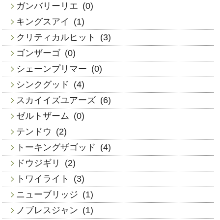
ガンバリーリエ
(0)
キングスアイ
(1)
クリティカルヒット
(3)
ゴンザーゴ
(0)
シェーンプリマー
(0)
シンクグッド
(4)
スカイイズユアーズ
(6)
ゼルトザーム
(0)
テンドウ
(2)
トーキングザゴッド
(4)
ドウジギリ
(2)
トワイライト
(3)
ニューブリッジ
(1)
ノブレスジャン
(1)