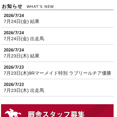
お知らせ
WHAT'S NEW
2026/7/24
7月24日(金) 結果
2026/7/24
7月24日(金) 出走馬
2026/7/24
7月23日(木) 結果
2026/7/23
7月23日(木)9Rマーメイド特別 ラブリールチア優勝
2026/7/23
7月23日(木) 出走馬