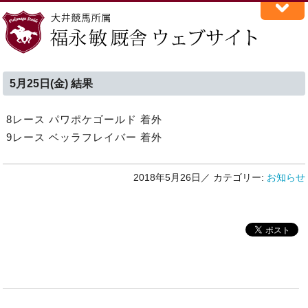
5月25日(金) 結果
8レース パワポケゴールド 着外
9レース ベッラフレイバー 着外
2018年5月26日／
カテゴリー:
お知らせ