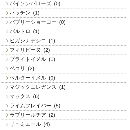
バイソンバローズ
(0)
ハッチン
(1)
バブリーショーコー
(0)
バルトロ
(1)
ヒガシナデシコ
(1)
フィリピーヌ
(2)
ブライトイメル
(1)
ペコリ
(2)
ベルダーイメル
(0)
マジックエレガンス
(1)
マックス
(6)
ライムフレイバー
(5)
ラブリールチア
(2)
リュミエール
(4)