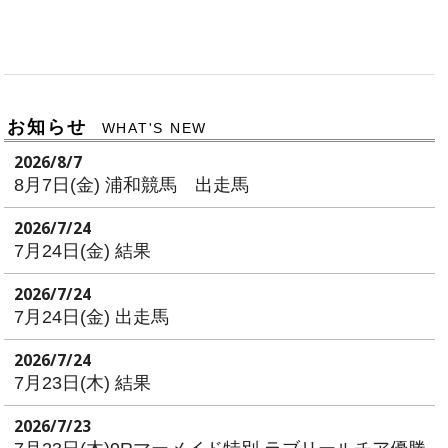
お知らせ
WHAT'S NEW
2026/8/7
8月7日(金) 浦和競馬 出走馬
2026/7/24
7月24日(金) 結果
2026/7/24
7月24日(金) 出走馬
2026/7/24
7月23日(木) 結果
2026/7/23