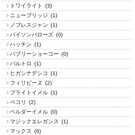
トワイライト
(3)
ニューブリッジ
(1)
ノブレスジャン
(1)
バイソンバローズ
(0)
ハッチン
(1)
バブリーショーコー
(0)
バルトロ
(1)
ヒガシナデシコ
(1)
フィリピーヌ
(2)
ブライトイメル
(1)
ペコリ
(2)
ベルダーイメル
(0)
マジックエレガンス
(1)
マックス
(6)