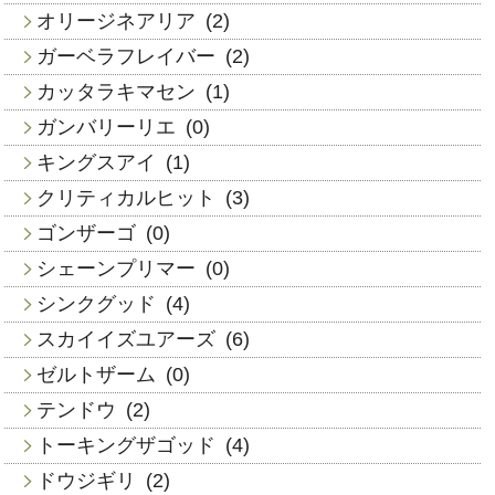
オリージネアリア
(2)
ガーベラフレイバー
(2)
カッタラキマセン
(1)
ガンバリーリエ
(0)
キングスアイ
(1)
クリティカルヒット
(3)
ゴンザーゴ
(0)
シェーンプリマー
(0)
シンクグッド
(4)
スカイイズユアーズ
(6)
ゼルトザーム
(0)
テンドウ
(2)
トーキングザゴッド
(4)
ドウジギリ
(2)