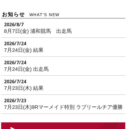
お知らせ
WHAT'S NEW
2026/8/7
8月7日(金) 浦和競馬 出走馬
2026/7/24
7月24日(金) 結果
2026/7/24
7月24日(金) 出走馬
2026/7/24
7月23日(木) 結果
2026/7/23
7月23日(木)9Rマーメイド特別 ラブリールチア優勝