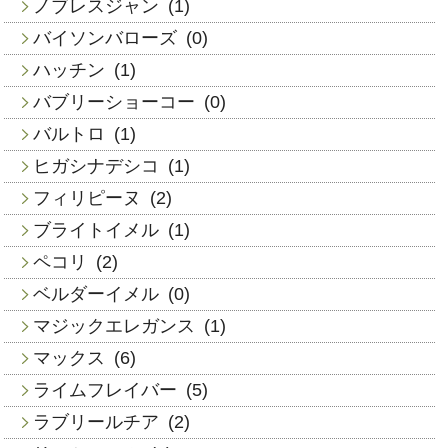
ノブレスジャン
(1)
バイソンバローズ
(0)
ハッチン
(1)
バブリーショーコー
(0)
バルトロ
(1)
ヒガシナデシコ
(1)
フィリピーヌ
(2)
ブライトイメル
(1)
ペコリ
(2)
ベルダーイメル
(0)
マジックエレガンス
(1)
マックス
(6)
ライムフレイバー
(5)
ラブリールチア
(2)