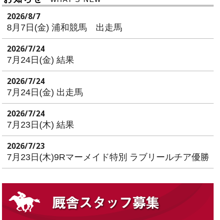
2026/8/7
8月7日(金) 浦和競馬 出走馬
2026/7/24
7月24日(金) 結果
2026/7/24
7月24日(金) 出走馬
2026/7/24
7月23日(木) 結果
2026/7/23
7月23日(木)9Rマーメイド特別 ラブリールチア優勝