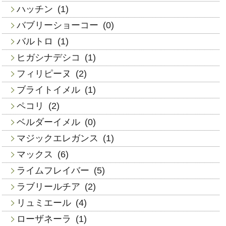
ハッチン
(1)
バブリーショーコー
(0)
バルトロ
(1)
ヒガシナデシコ
(1)
フィリピーヌ
(2)
ブライトイメル
(1)
ペコリ
(2)
ベルダーイメル
(0)
マジックエレガンス
(1)
マックス
(6)
ライムフレイバー
(5)
ラブリールチア
(2)
リュミエール
(4)
ローザネーラ
(1)