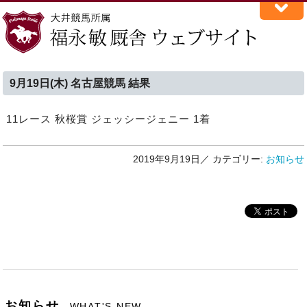
9月19日(木) 名古屋競馬 結果
11レース 秋桜賞 ジェッシージェニー 1着
2019年9月19日／
カテゴリー:
お知らせ
お知らせ
WHAT'S NEW