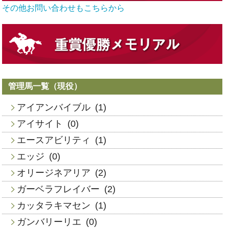
その他お問い合わせもこちらから
管理馬一覧（現役）
アイアンバイブル
(1)
アイサイト
(0)
エースアビリティ
(1)
エッジ
(0)
オリージネアリア
(2)
ガーベラフレイバー
(2)
カッタラキマセン
(1)
ガンバリーリエ
(0)