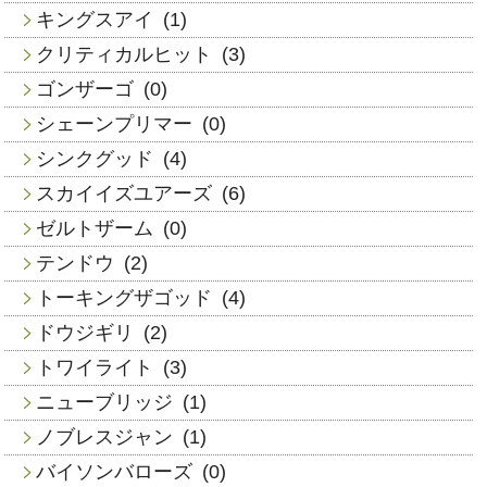
キングスアイ
(1)
クリティカルヒット
(3)
ゴンザーゴ
(0)
シェーンプリマー
(0)
シンクグッド
(4)
スカイイズユアーズ
(6)
ゼルトザーム
(0)
テンドウ
(2)
トーキングザゴッド
(4)
ドウジギリ
(2)
トワイライト
(3)
ニューブリッジ
(1)
ノブレスジャン
(1)
バイソンバローズ
(0)