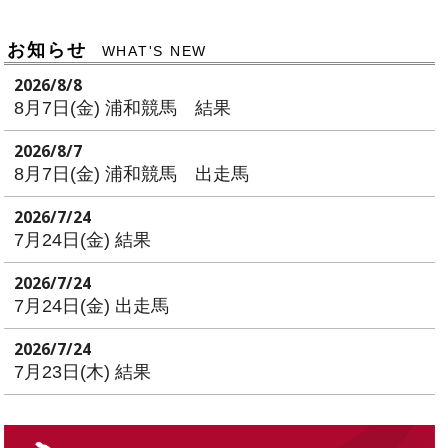
お知らせ
WHAT'S NEW
2026/8/8
8月7日(金) 浦和競馬 結果
2026/8/7
8月7日(金) 浦和競馬 出走馬
2026/7/24
7月24日(金) 結果
2026/7/24
7月24日(金) 出走馬
2026/7/24
7月23日(木) 結果