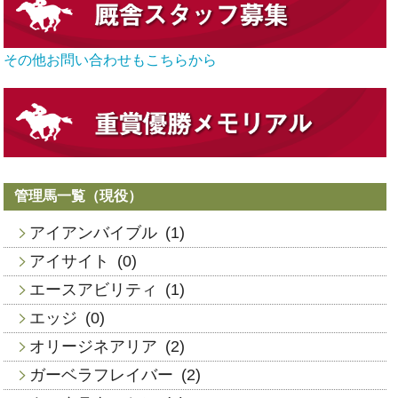
その他お問い合わせもこちらから
管理馬一覧（現役）
アイアンバイブル
(1)
アイサイト
(0)
エースアビリティ
(1)
エッジ
(0)
オリージネアリア
(2)
ガーベラフレイバー
(2)