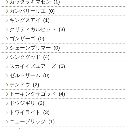
カッタラキマセン
(1)
ガンバリーリエ
(0)
キングスアイ
(1)
クリティカルヒット
(3)
ゴンザーゴ
(0)
シェーンプリマー
(0)
シンクグッド
(4)
スカイイズユアーズ
(6)
ゼルトザーム
(0)
テンドウ
(2)
トーキングザゴッド
(4)
ドウジギリ
(2)
トワイライト
(3)
ニューブリッジ
(1)