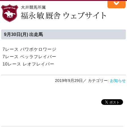
9月30日(月) 出走馬
7レース パワポケロワージ
7レース ベッラフレイバー
10レース レオフレイバー
2019年9月29日／
カテゴリー:
お知らせ