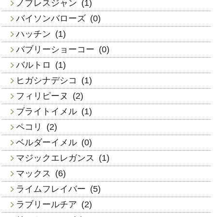
ノブレスジャン
(1)
バイソンバローズ
(0)
ハッチン
(1)
バブリーショーコー
(0)
バルトロ
(1)
ヒガシナデシコ
(1)
フィリピーヌ
(2)
ブライトイメル
(1)
ペコリ
(2)
ベルダーイメル
(0)
マジックエレガンス
(1)
マックス
(6)
ライムフレイバー
(5)
ラブリールチア
(2)