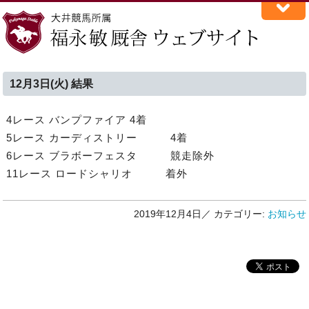
12月3日(火) 結果
4レース バンプファイア 4着
5レース カーディストリー 4着
6レース ブラボーフェスタ 競走除外
11レース ロードシャリオ 着外
2019年12月4日／
カテゴリー:
お知らせ