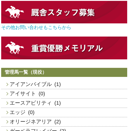
その他お問い合わせもこちらから
管理馬一覧（現役）
アイアンバイブル
(1)
アイサイト
(0)
エースアビリティ
(1)
エッジ
(0)
オリージネアリア
(2)
ガーベラフレイバー
(2)