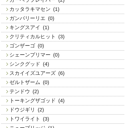
カッタラキマセン
(1)
ガンバリーリエ
(0)
キングスアイ
(1)
クリティカルヒット
(3)
ゴンザーゴ
(0)
シェーンプリマー
(0)
シンクグッド
(4)
スカイイズユアーズ
(6)
ゼルトザーム
(0)
テンドウ
(2)
トーキングザゴッド
(4)
ドウジギリ
(2)
トワイライト
(3)
ニューブリッジ
(1)