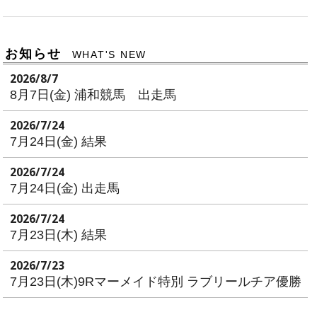
お知らせ
WHAT'S NEW
2026/8/7
8月7日(金) 浦和競馬 出走馬
2026/7/24
7月24日(金) 結果
2026/7/24
7月24日(金) 出走馬
2026/7/24
7月23日(木) 結果
2026/7/23
7月23日(木)9Rマーメイド特別 ラブリールチア優勝