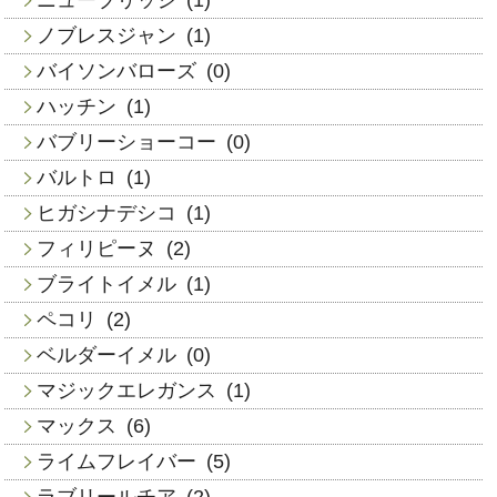
ノブレスジャン
(1)
バイソンバローズ
(0)
ハッチン
(1)
バブリーショーコー
(0)
バルトロ
(1)
ヒガシナデシコ
(1)
フィリピーヌ
(2)
ブライトイメル
(1)
ペコリ
(2)
ベルダーイメル
(0)
マジックエレガンス
(1)
マックス
(6)
ライムフレイバー
(5)
ラブリールチア
(2)