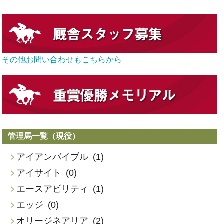
その他お問い合わせもこちらから
管理馬一覧（現役）
アイアンバイブル
(1)
アイサイト
(0)
エースアビリティ
(1)
エッジ
(0)
オリージネアリア
(2)