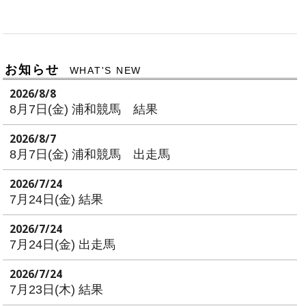
お知らせ
WHAT'S NEW
2026/8/8
8月7日(金) 浦和競馬 結果
2026/8/7
8月7日(金) 浦和競馬 出走馬
2026/7/24
7月24日(金) 結果
2026/7/24
7月24日(金) 出走馬
2026/7/24
7月23日(木) 結果