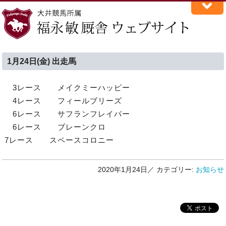
1月24日(金) 出走馬
3レース メイクミーハッピー
4レース フィールブリーズ
6レース サフランフレイバー
6レース ブレーンクロ
7レース スペースコロニー
2020年1月24日／
カテゴリー:
お知らせ