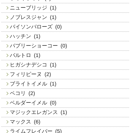
ニューブリッジ
(1)
ノブレスジャン
(1)
バイソンバローズ
(0)
ハッチン
(1)
バブリーショーコー
(0)
バルトロ
(1)
ヒガシナデシコ
(1)
フィリピーヌ
(2)
ブライトイメル
(1)
ペコリ
(2)
ベルダーイメル
(0)
マジックエレガンス
(1)
マックス
(6)
ライムフレイバー
(5)