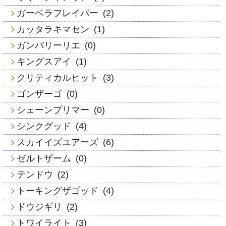
ガーベラフレイバー
(2)
カッタラキマセン
(1)
ガンバリーリエ
(0)
キングスアイ
(1)
クリティカルヒット
(3)
ゴンザーゴ
(0)
シェーンプリマー
(0)
シンクグッド
(4)
スカイイズユアーズ
(6)
ゼルトザーム
(0)
テンドウ
(2)
トーキングザゴッド
(4)
ドウジギリ
(2)
トワイライト
(3)