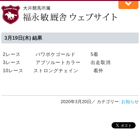
3月19日(木) 結果
2レース パワポケゴールド 5着
3レース アブソルートカラー 出走取消
10レース ストロングチェイン 着外
2020年3月20日／
カテゴリー:
お知らせ