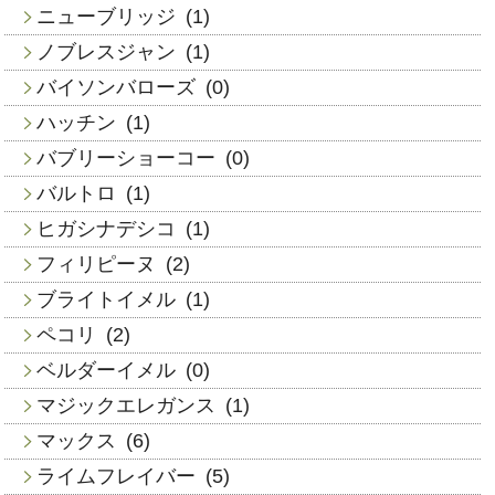
ニューブリッジ
(1)
ノブレスジャン
(1)
バイソンバローズ
(0)
ハッチン
(1)
バブリーショーコー
(0)
バルトロ
(1)
ヒガシナデシコ
(1)
フィリピーヌ
(2)
ブライトイメル
(1)
ペコリ
(2)
ベルダーイメル
(0)
マジックエレガンス
(1)
マックス
(6)
ライムフレイバー
(5)