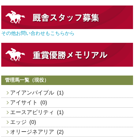
その他お問い合わせもこちらから
管理馬一覧（現役）
アイアンバイブル
(1)
アイサイト
(0)
エースアビリティ
(1)
エッジ
(0)
オリージネアリア
(2)