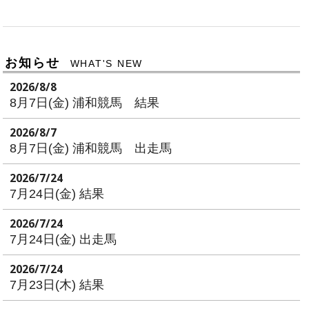
お知らせ
WHAT'S NEW
2026/8/8
8月7日(金) 浦和競馬 結果
2026/8/7
8月7日(金) 浦和競馬 出走馬
2026/7/24
7月24日(金) 結果
2026/7/24
7月24日(金) 出走馬
2026/7/24
7月23日(木) 結果