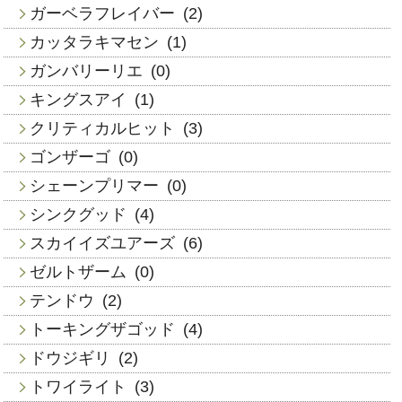
ガーベラフレイバー
(2)
カッタラキマセン
(1)
ガンバリーリエ
(0)
キングスアイ
(1)
クリティカルヒット
(3)
ゴンザーゴ
(0)
シェーンプリマー
(0)
シンクグッド
(4)
スカイイズユアーズ
(6)
ゼルトザーム
(0)
テンドウ
(2)
トーキングザゴッド
(4)
ドウジギリ
(2)
トワイライト
(3)