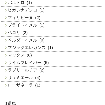
バルトロ
(1)
ヒガシナデシコ
(1)
フィリピーヌ
(2)
ブライトイメル
(1)
ペコリ
(2)
ベルダーイメル
(0)
マジックエレガンス
(1)
マックス
(6)
ライムフレイバー
(5)
ラブリールチア
(2)
リュミエール
(4)
ローザネーラ
(1)
引退馬