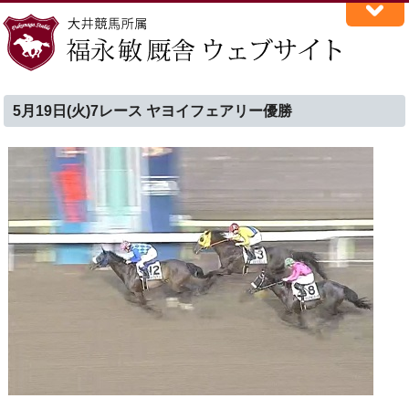
5月19日(火)7レース ヤヨイフェアリー優勝