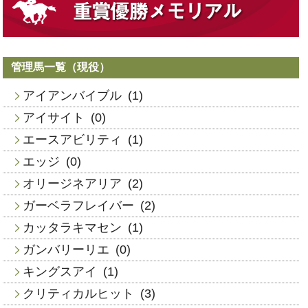
管理馬一覧（現役）
アイアンバイブル
(1)
アイサイト
(0)
エースアビリティ
(1)
エッジ
(0)
オリージネアリア
(2)
ガーベラフレイバー
(2)
カッタラキマセン
(1)
ガンバリーリエ
(0)
キングスアイ
(1)
クリティカルヒット
(3)