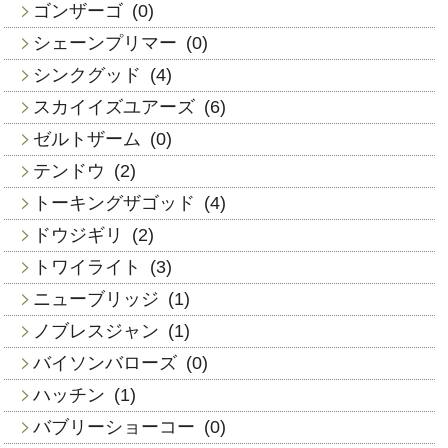
ゴンザーゴ
(0)
シェーンプリマー
(0)
シンクグッド
(4)
スカイイズユアーズ
(6)
ゼルトザーム
(0)
テンドウ
(2)
トーキングザゴッド
(4)
ドウジギリ
(2)
トワイライト
(3)
ニューブリッジ
(1)
ノブレスジャン
(1)
バイソンバローズ
(0)
ハッチン
(1)
バブリーショーコー
(0)