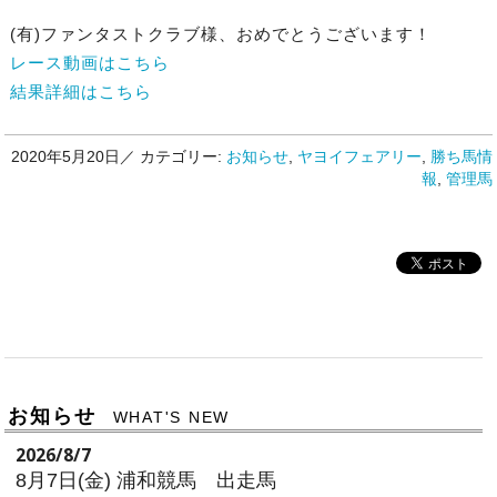
(有)ファンタストクラブ様、おめでとうございます！
レース動画はこちら
結果詳細はこちら
2020年5月20日／
カテゴリー:
お知らせ
,
ヤヨイフェアリー
,
勝ち馬情
報
,
管理馬
お知らせ
WHAT'S NEW
2026/8/7
8月7日(金) 浦和競馬 出走馬