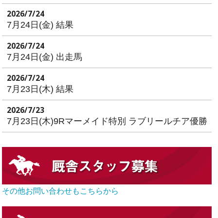
2026/7/24
7月24日(金) 結果
2026/7/24
7月24日(金) 出走馬
2026/7/24
7月23日(木) 結果
2026/7/23
7月23日(木)9Rマーメイド特別 ラブリールチア優勝
その他お問い合わせもこちらから