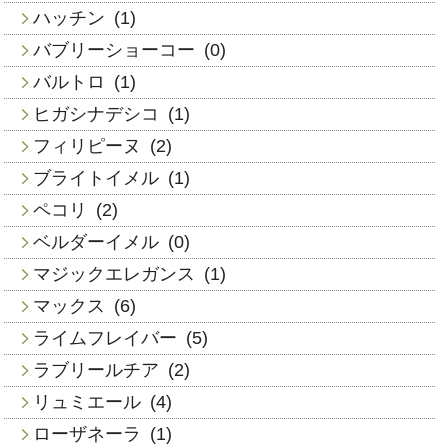
ハッチン
(1)
バブリーショーコー
(0)
バルトロ
(1)
ヒガシナデシコ
(1)
フィリピーヌ
(2)
ブライトイメル
(1)
ペコリ
(2)
ベルダーイメル
(0)
マジックエレガンス
(1)
マックス
(6)
ライムフレイバー
(5)
ラブリールチア
(2)
リュミエール
(4)
ローザネーラ
(1)