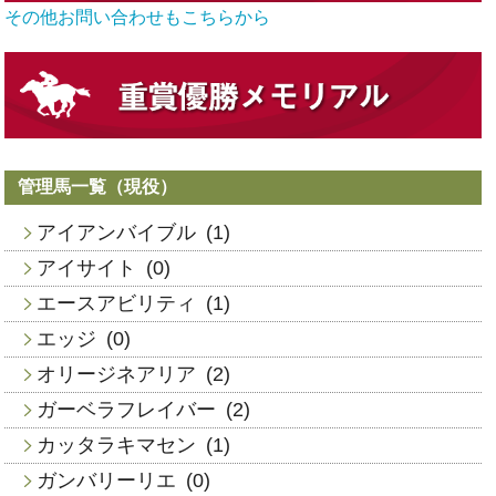
その他お問い合わせもこちらから
管理馬一覧（現役）
アイアンバイブル
(1)
アイサイト
(0)
エースアビリティ
(1)
エッジ
(0)
オリージネアリア
(2)
ガーベラフレイバー
(2)
カッタラキマセン
(1)
ガンバリーリエ
(0)