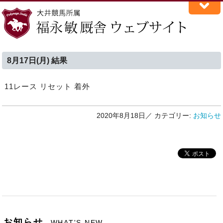
8月17日(月) 結果
11レース リセット 着外
2020年8月18日／
カテゴリー:
お知らせ
お知らせ
WHAT'S NEW