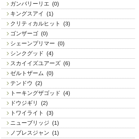
ガンバリーリエ
(0)
キングスアイ
(1)
クリティカルヒット
(3)
ゴンザーゴ
(0)
シェーンプリマー
(0)
シンクグッド
(4)
スカイイズユアーズ
(6)
ゼルトザーム
(0)
テンドウ
(2)
トーキングザゴッド
(4)
ドウジギリ
(2)
トワイライト
(3)
ニューブリッジ
(1)
ノブレスジャン
(1)