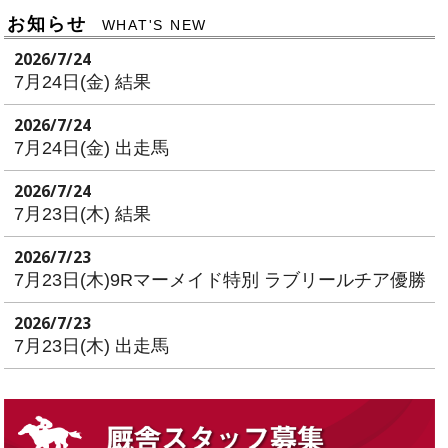
お知らせ
WHAT'S NEW
2026/7/24
7月24日(金) 結果
2026/7/24
7月24日(金) 出走馬
2026/7/24
7月23日(木) 結果
2026/7/23
7月23日(木)9Rマーメイド特別 ラブリールチア優勝
2026/7/23
7月23日(木) 出走馬