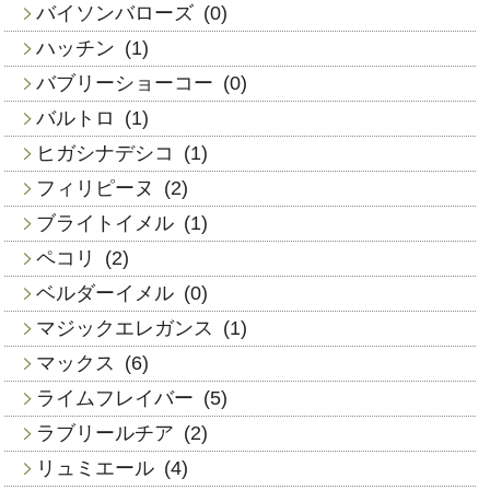
バイソンバローズ
(0)
ハッチン
(1)
バブリーショーコー
(0)
バルトロ
(1)
ヒガシナデシコ
(1)
フィリピーヌ
(2)
ブライトイメル
(1)
ペコリ
(2)
ベルダーイメル
(0)
マジックエレガンス
(1)
マックス
(6)
ライムフレイバー
(5)
ラブリールチア
(2)
リュミエール
(4)