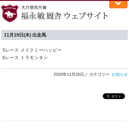
11月19日(木) 出走馬
5レース メイクミーハッピー
6レース トラモンタン
2020年11月20日／
カテゴリー:
お知らせ