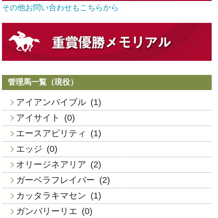
その他お問い合わせもこちらから
管理馬一覧（現役）
アイアンバイブル
(1)
アイサイト
(0)
エースアビリティ
(1)
エッジ
(0)
オリージネアリア
(2)
ガーベラフレイバー
(2)
カッタラキマセン
(1)
ガンバリーリエ
(0)