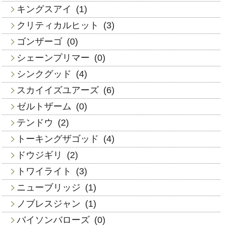
キングスアイ
(1)
クリティカルヒット
(3)
ゴンザーゴ
(0)
シェーンプリマー
(0)
シンクグッド
(4)
スカイイズユアーズ
(6)
ゼルトザーム
(0)
テンドウ
(2)
トーキングザゴッド
(4)
ドウジギリ
(2)
トワイライト
(3)
ニューブリッジ
(1)
ノブレスジャン
(1)
バイソンバローズ
(0)