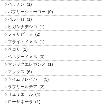
ハッチン
(1)
バブリーショーコー
(0)
バルトロ
(1)
ヒガシナデシコ
(1)
フィリピーヌ
(2)
ブライトイメル
(1)
ペコリ
(2)
ベルダーイメル
(0)
マジックエレガンス
(1)
マックス
(6)
ライムフレイバー
(5)
ラブリールチア
(2)
リュミエール
(4)
ローザネーラ
(1)