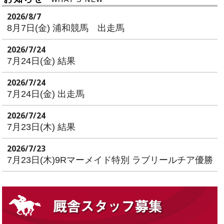
2026/8/7
8月7日(金) 浦和競馬 出走馬
2026/7/24
7月24日(金) 結果
2026/7/24
7月24日(金) 出走馬
2026/7/24
7月23日(木) 結果
2026/7/23
7月23日(木)9Rマーメイド特別 ラブリールチア優勝