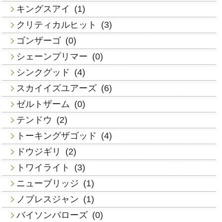
キングスアイ
(1)
クリティカルヒット
(3)
ゴンザーゴ
(0)
シェーンプリマー
(0)
シンクグッド
(4)
スカイイズユアーズ
(6)
ゼルトザーム
(0)
テンドウ
(2)
トーキングザゴッド
(4)
ドウジギリ
(2)
トワイライト
(3)
ニューブリッジ
(1)
ノブレスジャン
(1)
バイソンバローズ
(0)