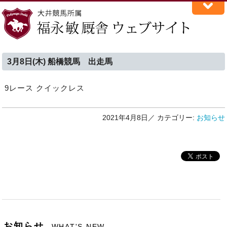
3月8日(木) 船橋競馬 出走馬
9レース クイックレス
2021年4月8日／
カテゴリー:
お知らせ
お知らせ
WHAT'S NEW