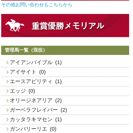
その他お問い合わせもこちらから
管理馬一覧（現役）
アイアンバイブル
(1)
アイサイト
(0)
エースアビリティ
(1)
エッジ
(0)
オリージネアリア
(2)
ガーベラフレイバー
(2)
カッタラキマセン
(1)
ガンバリーリエ
(0)