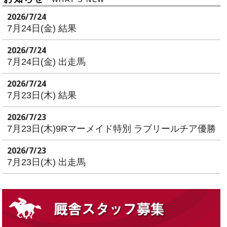
2026/7/24
7月24日(金) 結果
2026/7/24
7月24日(金) 出走馬
2026/7/24
7月23日(木) 結果
2026/7/23
7月23日(木)9Rマーメイド特別 ラブリールチア優勝
2026/7/23
7月23日(木) 出走馬