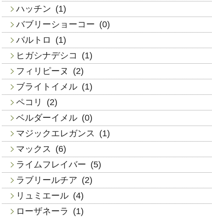
ハッチン
(1)
バブリーショーコー
(0)
バルトロ
(1)
ヒガシナデシコ
(1)
フィリピーヌ
(2)
ブライトイメル
(1)
ペコリ
(2)
ベルダーイメル
(0)
マジックエレガンス
(1)
マックス
(6)
ライムフレイバー
(5)
ラブリールチア
(2)
リュミエール
(4)
ローザネーラ
(1)