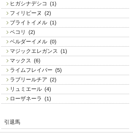
ヒガシナデシコ
(1)
フィリピーヌ
(2)
ブライトイメル
(1)
ペコリ
(2)
ベルダーイメル
(0)
マジックエレガンス
(1)
マックス
(6)
ライムフレイバー
(5)
ラブリールチア
(2)
リュミエール
(4)
ローザネーラ
(1)
引退馬