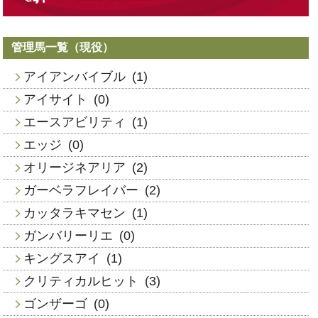
管理馬一覧（現役）
アイアンバイブル
(1)
アイサイト
(0)
エースアビリティ
(1)
エッジ
(0)
オリージネアリア
(2)
ガーベラフレイバー
(2)
カッタラキマセン
(1)
ガンバリーリエ
(0)
キングスアイ
(1)
クリティカルヒット
(3)
ゴンザーゴ
(0)