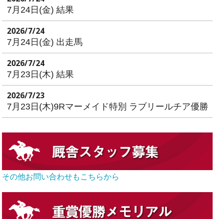
7月24日(金) 結果
2026/7/24
7月24日(金) 出走馬
2026/7/24
7月23日(木) 結果
2026/7/23
7月23日(木)9Rマーメイド特別 ラブリールチア優勝
その他お問い合わせもこちらから