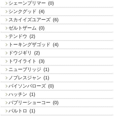
シェーンプリマー
(0)
シンクグッド
(4)
スカイイズユアーズ
(6)
ゼルトザーム
(0)
テンドウ
(2)
トーキングザゴッド
(4)
ドウジギリ
(2)
トワイライト
(3)
ニューブリッジ
(1)
ノブレスジャン
(1)
バイソンバローズ
(0)
ハッチン
(1)
バブリーショーコー
(0)
バルトロ
(1)