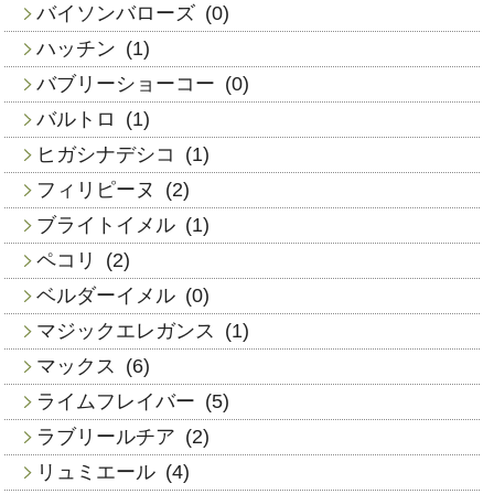
バイソンバローズ
(0)
ハッチン
(1)
バブリーショーコー
(0)
バルトロ
(1)
ヒガシナデシコ
(1)
フィリピーヌ
(2)
ブライトイメル
(1)
ペコリ
(2)
ベルダーイメル
(0)
マジックエレガンス
(1)
マックス
(6)
ライムフレイバー
(5)
ラブリールチア
(2)
リュミエール
(4)