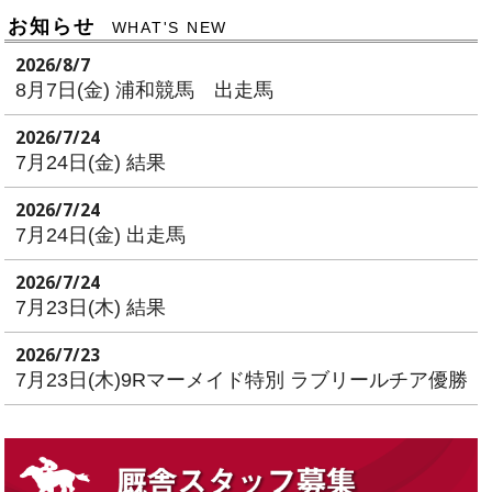
お知らせ
WHAT'S NEW
2026/8/7
8月7日(金) 浦和競馬 出走馬
2026/7/24
7月24日(金) 結果
2026/7/24
7月24日(金) 出走馬
2026/7/24
7月23日(木) 結果
2026/7/23
7月23日(木)9Rマーメイド特別 ラブリールチア優勝