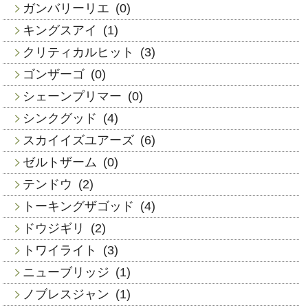
ガンバリーリエ
(0)
キングスアイ
(1)
クリティカルヒット
(3)
ゴンザーゴ
(0)
シェーンプリマー
(0)
シンクグッド
(4)
スカイイズユアーズ
(6)
ゼルトザーム
(0)
テンドウ
(2)
トーキングザゴッド
(4)
ドウジギリ
(2)
トワイライト
(3)
ニューブリッジ
(1)
ノブレスジャン
(1)