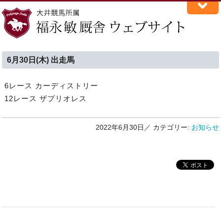
6月30日(木) 出走馬
6レース カーディストリー
12レース ザプリオレス
2022年6月30日／
カテゴリー:
お知らせ