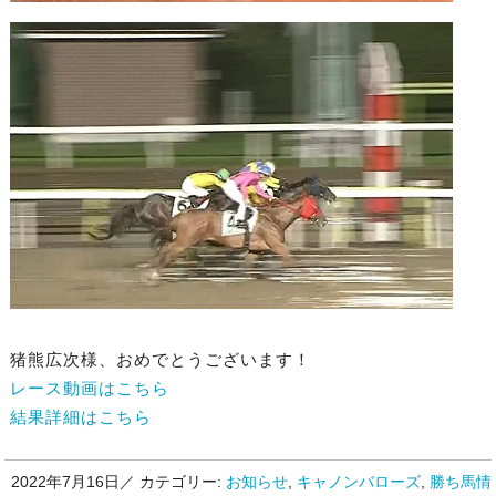
猪熊広次様、おめでとうございます！
レース動画はこちら
結果詳細はこちら
2022年7月16日／
カテゴリー:
お知らせ
,
キャノンバローズ
,
勝ち馬情