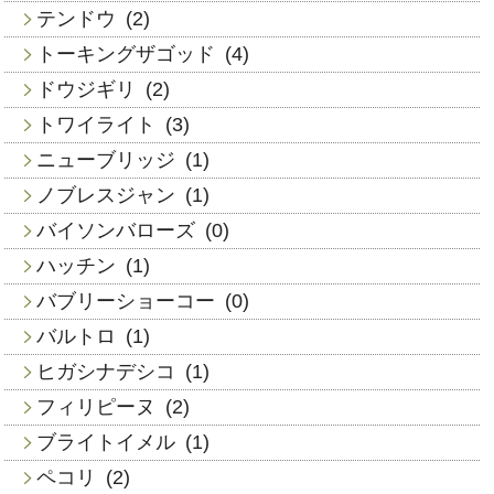
テンドウ
(2)
トーキングザゴッド
(4)
ドウジギリ
(2)
トワイライト
(3)
ニューブリッジ
(1)
ノブレスジャン
(1)
バイソンバローズ
(0)
ハッチン
(1)
バブリーショーコー
(0)
バルトロ
(1)
ヒガシナデシコ
(1)
フィリピーヌ
(2)
ブライトイメル
(1)
ペコリ
(2)