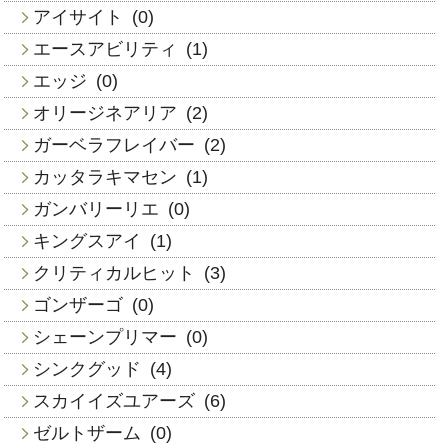
アイサイト
(0)
エースアビリティ
(1)
エッジ
(0)
オリージネアリア
(2)
ガーベラフレイバー
(2)
カッタラキマセン
(1)
ガンバリーリエ
(0)
キングスアイ
(1)
クリティカルヒット
(3)
ゴンザーゴ
(0)
シェーンプリマー
(0)
シンクグッド
(4)
スカイイズユアーズ
(6)
ゼルトザーム
(0)