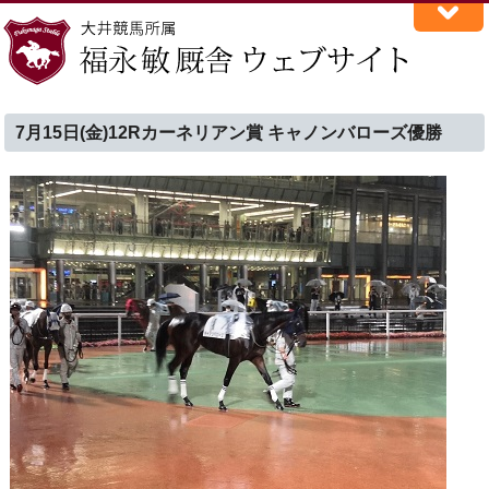
7月15日(金)12Rカーネリアン賞 キャノンバローズ優勝