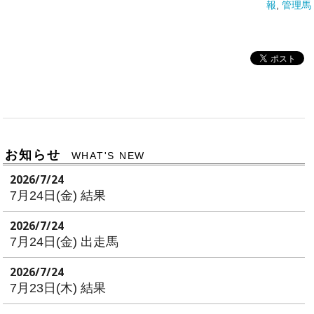
報
,
管理馬
お知らせ
WHAT'S NEW
2026/7/24
7月24日(金) 結果
2026/7/24
7月24日(金) 出走馬
2026/7/24
7月23日(木) 結果