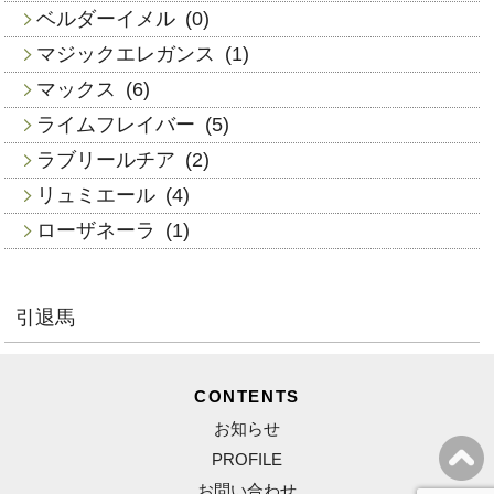
ベルダーイメル
(0)
マジックエレガンス
(1)
マックス
(6)
ライムフレイバー
(5)
ラブリールチア
(2)
リュミエール
(4)
ローザネーラ
(1)
引退馬
CONTENTS
お知らせ
PROFILE
お問い合わせ