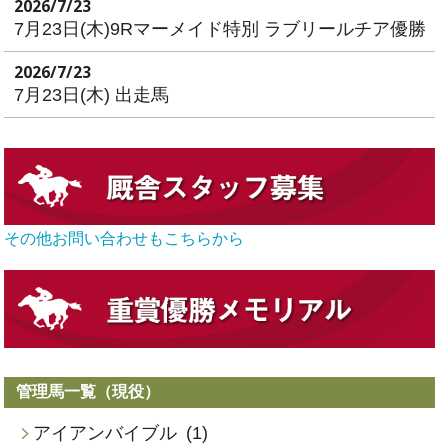
2026/7/23
7月23日(木)9Rマーメイド特別 ラブリールチア優勝
2026/7/23
7月23日(木) 出走馬
その他お問い合わせもこちらから
管理馬一覧（現役）
アイアンバイブル
(1)