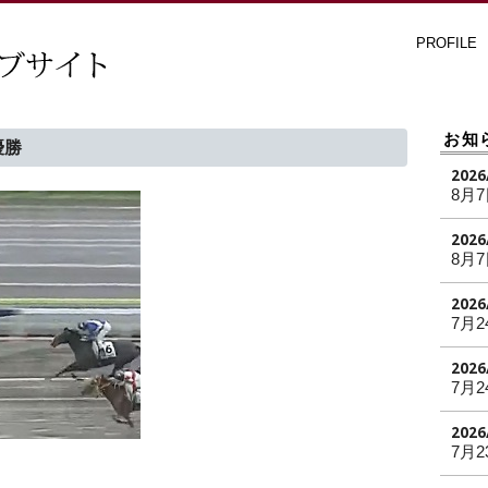
PROFILE
お知
優勝
2026
8月
2026
8月
2026
7月2
2026
7月2
2026
7月2