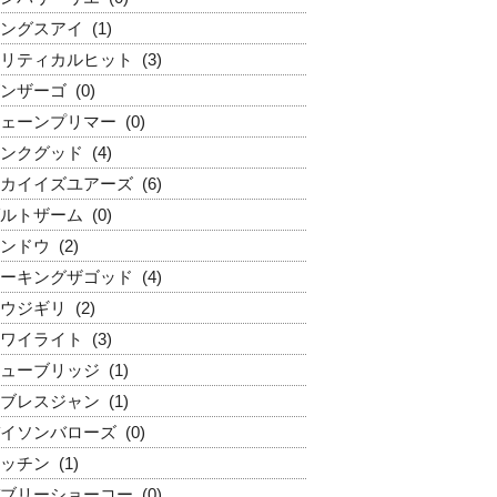
ングスアイ
(1)
リティカルヒット
(3)
ンザーゴ
(0)
ェーンプリマー
(0)
ンクグッド
(4)
カイイズユアーズ
(6)
ルトザーム
(0)
ンドウ
(2)
ーキングザゴッド
(4)
ウジギリ
(2)
ワイライト
(3)
ューブリッジ
(1)
ブレスジャン
(1)
イソンバローズ
(0)
ッチン
(1)
ブリーショーコー
(0)