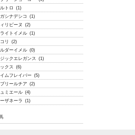
ルトロ
(1)
ガシナデシコ
(1)
ィリピーヌ
(2)
ライトイメル
(1)
コリ
(2)
ルダーイメル
(0)
ジックエレガンス
(1)
ックス
(6)
イムフレイバー
(5)
ブリールチア
(2)
ュミエール
(4)
ーザネーラ
(1)
馬