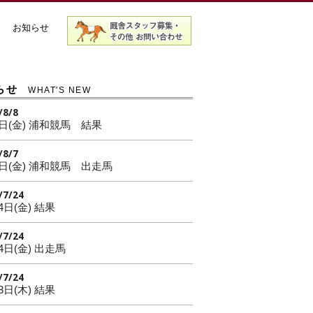
お知らせ
らせ
WHAT'S NEW
/8/8
7日(金) 浦和競馬 結果
/8/7
7日(金) 浦和競馬 出走馬
/7/24
4日(金) 結果
/7/24
4日(金) 出走馬
/7/24
3日(木) 結果