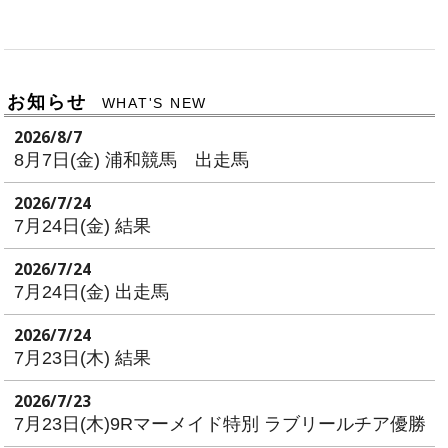
お知らせ
WHAT'S NEW
2026/8/7
8月7日(金) 浦和競馬 出走馬
2026/7/24
7月24日(金) 結果
2026/7/24
7月24日(金) 出走馬
2026/7/24
7月23日(木) 結果
2026/7/23
7月23日(木)9Rマーメイド特別 ラブリールチア優勝