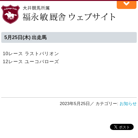
5月25日(木) 出走馬
10レース ラストバリオン
12レース ユーコバローズ
2023年5月25日／
カテゴリー:
お知らせ