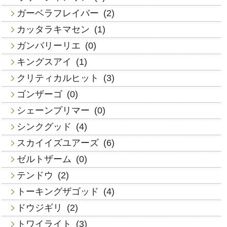
ガーベラフレイバー
(2)
カッタラキマセン
(1)
ガンバリーリエ
(0)
キングスアイ
(1)
クリティカルヒット
(3)
ゴンザーゴ
(0)
シェーンプリマー
(0)
シンクグッド
(4)
スカイイズユアーズ
(6)
ゼルトザーム
(0)
テンドウ
(2)
トーキングザゴッド
(4)
ドウジギリ
(2)
トワイライト
(3)