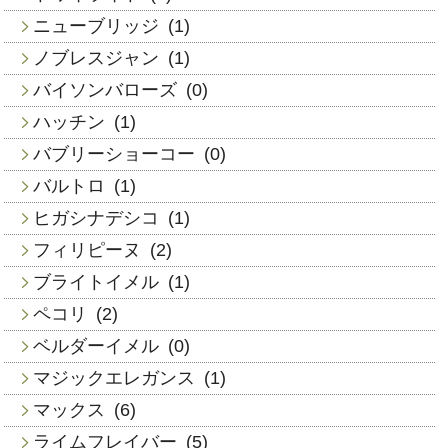
ニューブリッジ
(1)
ノブレスジャン
(1)
バイソンバローズ
(0)
ハッチン
(1)
バブリーショーコー
(0)
バルトロ
(1)
ヒガシナデシコ
(1)
フィリピーヌ
(2)
ブライトイメル
(1)
ペコリ
(2)
ベルダーイメル
(0)
マジックエレガンス
(1)
マックス
(6)
ライムフレイバー
(5)