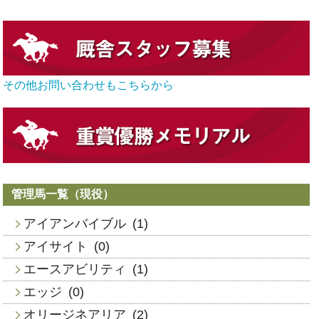
その他お問い合わせもこちらから
管理馬一覧（現役）
アイアンバイブル
(1)
アイサイト
(0)
エースアビリティ
(1)
エッジ
(0)
オリージネアリア
(2)