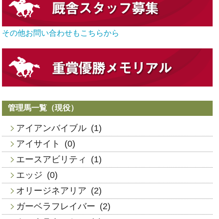
その他お問い合わせもこちらから
管理馬一覧（現役）
アイアンバイブル
(1)
アイサイト
(0)
エースアビリティ
(1)
エッジ
(0)
オリージネアリア
(2)
ガーベラフレイバー
(2)