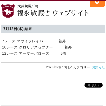
7月12日(水) 結果
7レース マウイフレイバー 着外
10レース グロリアスセプター 着外
12レース アーマーバローズ 5着
2023年7月13日／
カテゴリー:
お知らせ