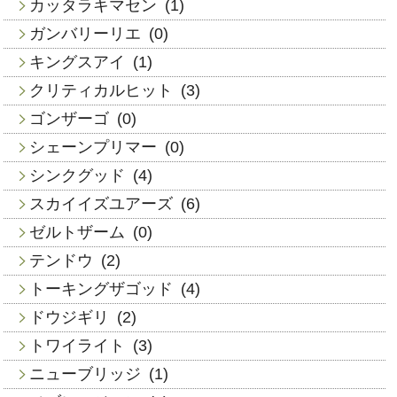
カッタラキマセン
(1)
ガンバリーリエ
(0)
キングスアイ
(1)
クリティカルヒット
(3)
ゴンザーゴ
(0)
シェーンプリマー
(0)
シンクグッド
(4)
スカイイズユアーズ
(6)
ゼルトザーム
(0)
テンドウ
(2)
トーキングザゴッド
(4)
ドウジギリ
(2)
トワイライト
(3)
ニューブリッジ
(1)