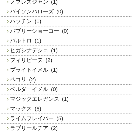
ノブレスジャン
(1)
バイソンバローズ
(0)
ハッチン
(1)
バブリーショーコー
(0)
バルトロ
(1)
ヒガシナデシコ
(1)
フィリピーヌ
(2)
ブライトイメル
(1)
ペコリ
(2)
ベルダーイメル
(0)
マジックエレガンス
(1)
マックス
(6)
ライムフレイバー
(5)
ラブリールチア
(2)