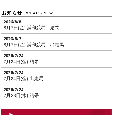
お知らせ
WHAT'S NEW
2026/8/8
8月7日(金) 浦和競馬 結果
2026/8/7
8月7日(金) 浦和競馬 出走馬
2026/7/24
7月24日(金) 結果
2026/7/24
7月24日(金) 出走馬
2026/7/24
7月23日(木) 結果