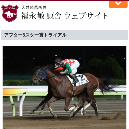
アフター5スター賞トライアル