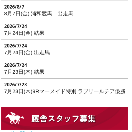
2026/8/7
8月7日(金) 浦和競馬 出走馬
2026/7/24
7月24日(金) 結果
2026/7/24
7月24日(金) 出走馬
2026/7/24
7月23日(木) 結果
2026/7/23
7月23日(木)9Rマーメイド特別 ラブリールチア優勝