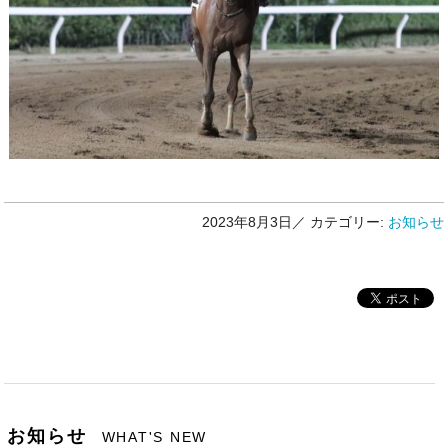
2023年8月3日／
カテゴリー:
お知らせ
お知らせ
WHAT'S NEW