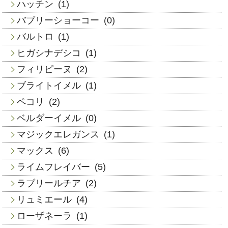
ハッチン
(1)
バブリーショーコー
(0)
バルトロ
(1)
ヒガシナデシコ
(1)
フィリピーヌ
(2)
ブライトイメル
(1)
ペコリ
(2)
ベルダーイメル
(0)
マジックエレガンス
(1)
マックス
(6)
ライムフレイバー
(5)
ラブリールチア
(2)
リュミエール
(4)
ローザネーラ
(1)