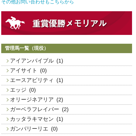
その他お問い合わせもこちらから
管理馬一覧（現役）
アイアンバイブル
(1)
アイサイト
(0)
エースアビリティ
(1)
エッジ
(0)
オリージネアリア
(2)
ガーベラフレイバー
(2)
カッタラキマセン
(1)
ガンバリーリエ
(0)