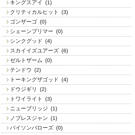
キングスアイ
(1)
クリティカルヒット
(3)
ゴンザーゴ
(0)
シェーンプリマー
(0)
シンクグッド
(4)
スカイイズユアーズ
(6)
ゼルトザーム
(0)
テンドウ
(2)
トーキングザゴッド
(4)
ドウジギリ
(2)
トワイライト
(3)
ニューブリッジ
(1)
ノブレスジャン
(1)
バイソンバローズ
(0)