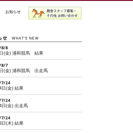
お知らせ
らせ
WHAT'S NEW
/8/8
7日(金) 浦和競馬 結果
/8/7
7日(金) 浦和競馬 出走馬
/7/24
4日(金) 結果
/7/24
4日(金) 出走馬
/7/24
3日(木) 結果