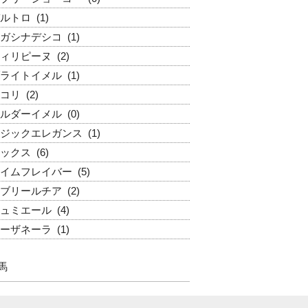
ルトロ
(1)
ガシナデシコ
(1)
ィリピーヌ
(2)
ライトイメル
(1)
コリ
(2)
ルダーイメル
(0)
ジックエレガンス
(1)
ックス
(6)
イムフレイバー
(5)
ブリールチア
(2)
ュミエール
(4)
ーザネーラ
(1)
馬