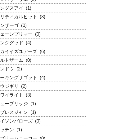
ングスアイ
(1)
リティカルヒット
(3)
ンザーゴ
(0)
ェーンプリマー
(0)
ンクグッド
(4)
カイイズユアーズ
(6)
ルトザーム
(0)
ンドウ
(2)
ーキングザゴッド
(4)
ウジギリ
(2)
ワイライト
(3)
ューブリッジ
(1)
ブレスジャン
(1)
イソンバローズ
(0)
ッチン
(1)
ブリーショーコー
(0)