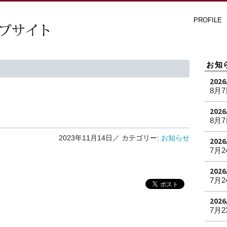
PROFILE
お知
2026
8月
2026
8月
2023年11月14日／
カテゴリー:
お知らせ
2026
7月2
2026
7月2
2026
7月2