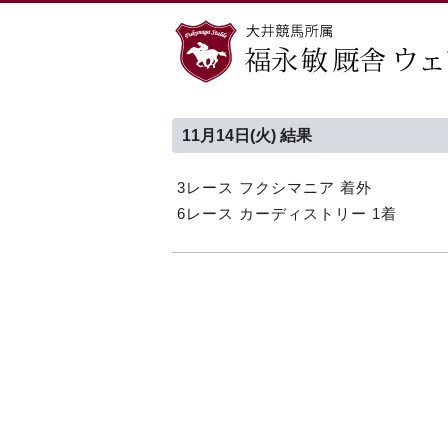
11月14日(火) 結果
3レース フクシマニア 着外
6レース カーディストリー 1着