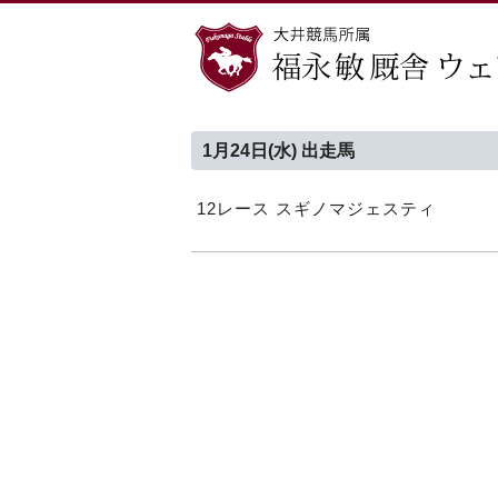
1月24日(水) 出走馬
12レース スギノマジェスティ