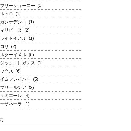
ブリーショーコー
(0)
ルトロ
(1)
ガシナデシコ
(1)
ィリピーヌ
(2)
ライトイメル
(1)
コリ
(2)
ルダーイメル
(0)
ジックエレガンス
(1)
ックス
(6)
イムフレイバー
(5)
ブリールチア
(2)
ュミエール
(4)
ーザネーラ
(1)
馬