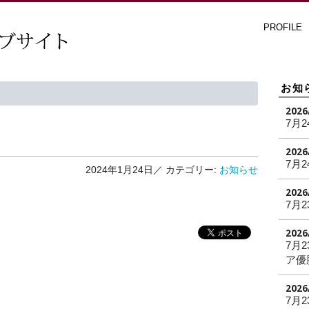
PROFILE
お知
2026
7月2
2026
7月2
2024年1月24日／
カテゴリー:
お知らせ
2026
7月2
2026
7月
ア優
2026
7月2