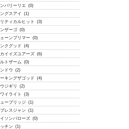
ンバリーリエ
(0)
ングスアイ
(1)
リティカルヒット
(3)
ンザーゴ
(0)
ェーンプリマー
(0)
ンクグッド
(4)
カイイズユアーズ
(6)
ルトザーム
(0)
ンドウ
(2)
ーキングザゴッド
(4)
ウジギリ
(2)
ワイライト
(3)
ューブリッジ
(1)
ブレスジャン
(1)
イソンバローズ
(0)
ッチン
(1)