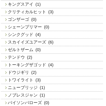
キングスアイ
(1)
クリティカルヒット
(3)
ゴンザーゴ
(0)
シェーンプリマー
(0)
シンクグッド
(4)
スカイイズユアーズ
(6)
ゼルトザーム
(0)
テンドウ
(2)
トーキングザゴッド
(4)
ドウジギリ
(2)
トワイライト
(3)
ニューブリッジ
(1)
ノブレスジャン
(1)
バイソンバローズ
(0)