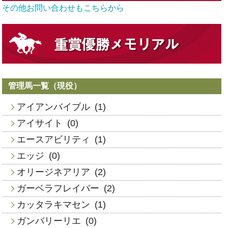
その他お問い合わせもこちらから
管理馬一覧（現役）
アイアンバイブル
(1)
アイサイト
(0)
エースアビリティ
(1)
エッジ
(0)
オリージネアリア
(2)
ガーベラフレイバー
(2)
カッタラキマセン
(1)
ガンバリーリエ
(0)