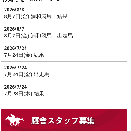
2026/8/8
8月7日(金) 浦和競馬 結果
2026/8/7
8月7日(金) 浦和競馬 出走馬
2026/7/24
7月24日(金) 結果
2026/7/24
7月24日(金) 出走馬
2026/7/24
7月23日(木) 結果