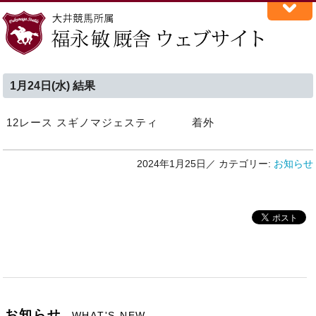
1月24日(水) 結果
12レース スギノマジェスティ 着外
2024年1月25日／
カテゴリー:
お知らせ
お知らせ
WHAT'S NEW