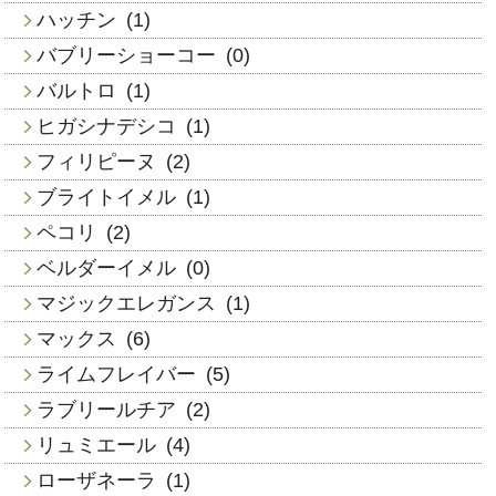
ハッチン
(1)
バブリーショーコー
(0)
バルトロ
(1)
ヒガシナデシコ
(1)
フィリピーヌ
(2)
ブライトイメル
(1)
ペコリ
(2)
ベルダーイメル
(0)
マジックエレガンス
(1)
マックス
(6)
ライムフレイバー
(5)
ラブリールチア
(2)
リュミエール
(4)
ローザネーラ
(1)