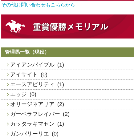
その他お問い合わせもこちらから
管理馬一覧（現役）
アイアンバイブル
(1)
アイサイト
(0)
エースアビリティ
(1)
エッジ
(0)
オリージネアリア
(2)
ガーベラフレイバー
(2)
カッタラキマセン
(1)
ガンバリーリエ
(0)