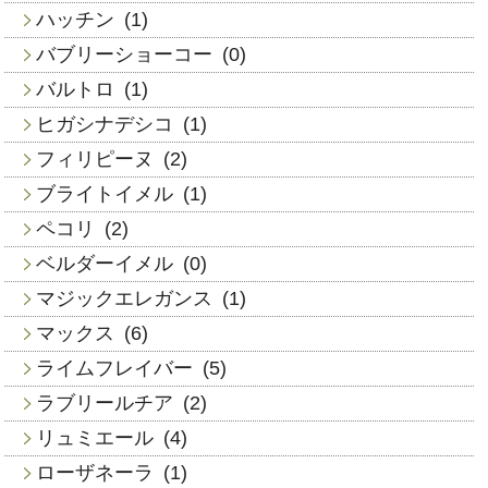
ハッチン
(1)
バブリーショーコー
(0)
バルトロ
(1)
ヒガシナデシコ
(1)
フィリピーヌ
(2)
ブライトイメル
(1)
ペコリ
(2)
ベルダーイメル
(0)
マジックエレガンス
(1)
マックス
(6)
ライムフレイバー
(5)
ラブリールチア
(2)
リュミエール
(4)
ローザネーラ
(1)