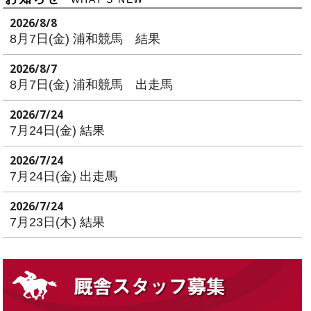
2026/8/8
8月7日(金) 浦和競馬 結果
2026/8/7
8月7日(金) 浦和競馬 出走馬
2026/7/24
7月24日(金) 結果
2026/7/24
7月24日(金) 出走馬
2026/7/24
7月23日(木) 結果