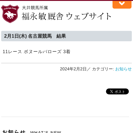
2月1日(木) 名古屋競馬 結果
11レース ボヌールバローズ 3着
2024年2月2日／
カテゴリー:
お知らせ
お知らせ
WHAT'S NEW