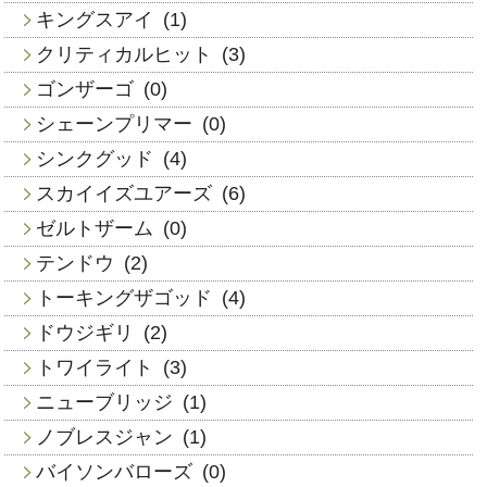
キングスアイ
(1)
クリティカルヒット
(3)
ゴンザーゴ
(0)
シェーンプリマー
(0)
シンクグッド
(4)
スカイイズユアーズ
(6)
ゼルトザーム
(0)
テンドウ
(2)
トーキングザゴッド
(4)
ドウジギリ
(2)
トワイライト
(3)
ニューブリッジ
(1)
ノブレスジャン
(1)
バイソンバローズ
(0)