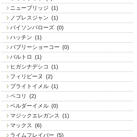
ニューブリッジ
(1)
ノブレスジャン
(1)
バイソンバローズ
(0)
ハッチン
(1)
バブリーショーコー
(0)
バルトロ
(1)
ヒガシナデシコ
(1)
フィリピーヌ
(2)
ブライトイメル
(1)
ペコリ
(2)
ベルダーイメル
(0)
マジックエレガンス
(1)
マックス
(6)
ライムフレイバー
(5)