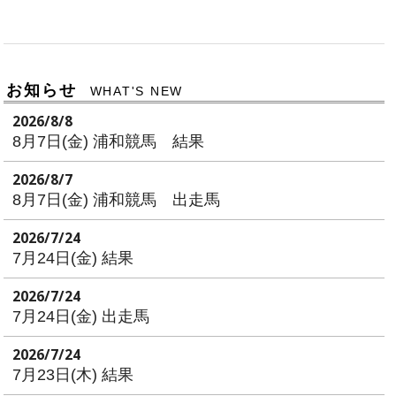
お知らせ
WHAT'S NEW
2026/8/8
8月7日(金) 浦和競馬 結果
2026/8/7
8月7日(金) 浦和競馬 出走馬
2026/7/24
7月24日(金) 結果
2026/7/24
7月24日(金) 出走馬
2026/7/24
7月23日(木) 結果