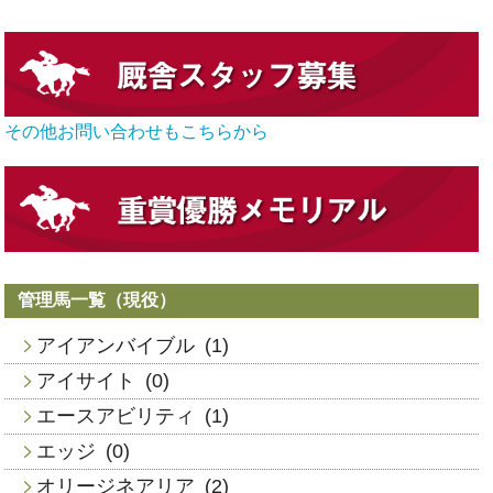
その他お問い合わせもこちらから
管理馬一覧（現役）
アイアンバイブル
(1)
アイサイト
(0)
エースアビリティ
(1)
エッジ
(0)
オリージネアリア
(2)