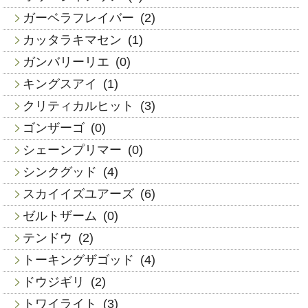
ガーベラフレイバー
(2)
カッタラキマセン
(1)
ガンバリーリエ
(0)
キングスアイ
(1)
クリティカルヒット
(3)
ゴンザーゴ
(0)
シェーンプリマー
(0)
シンクグッド
(4)
スカイイズユアーズ
(6)
ゼルトザーム
(0)
テンドウ
(2)
トーキングザゴッド
(4)
ドウジギリ
(2)
トワイライト
(3)