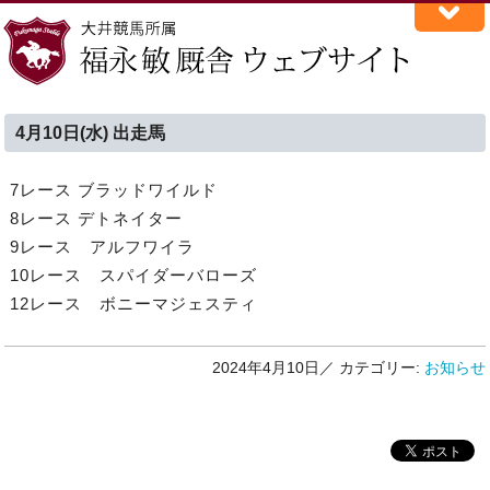
4月10日(水) 出走馬
7レース ブラッドワイルド
8レース デトネイター
9レース アルフワイラ
10レース スパイダーバローズ
12レース ボニーマジェスティ
2024年4月10日／
カテゴリー:
お知らせ