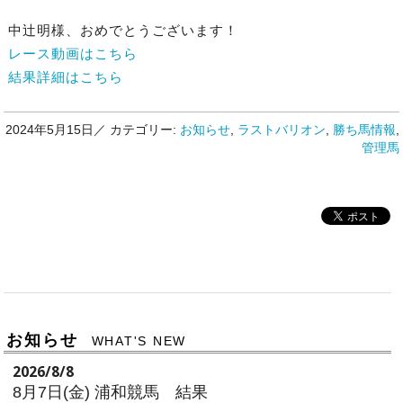
中辻明様、おめでとうございます！
レース動画はこちら
結果詳細はこちら
2024年5月15日／
カテゴリー:
お知らせ
,
ラストバリオン
,
勝ち馬情報
,
管理馬
お知らせ
WHAT'S NEW
2026/8/8
8月7日(金) 浦和競馬 結果