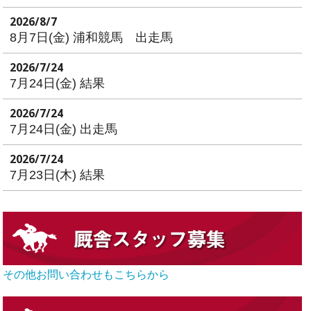
2026/8/7
8月7日(金) 浦和競馬 出走馬
2026/7/24
7月24日(金) 結果
2026/7/24
7月24日(金) 出走馬
2026/7/24
7月23日(木) 結果
その他お問い合わせもこちらから