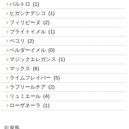
バルトロ
(1)
ヒガシナデシコ
(1)
フィリピーヌ
(2)
ブライトイメル
(1)
ペコリ
(2)
ベルダーイメル
(0)
マジックエレガンス
(1)
マックス
(6)
ライムフレイバー
(5)
ラブリールチア
(2)
リュミエール
(4)
ローザネーラ
(1)
引退馬