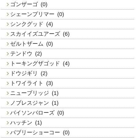
ゴンザーゴ
(0)
シェーンプリマー
(0)
シンクグッド
(4)
スカイイズユアーズ
(6)
ゼルトザーム
(0)
テンドウ
(2)
トーキングザゴッド
(4)
ドウジギリ
(2)
トワイライト
(3)
ニューブリッジ
(1)
ノブレスジャン
(1)
バイソンバローズ
(0)
ハッチン
(1)
バブリーショーコー
(0)