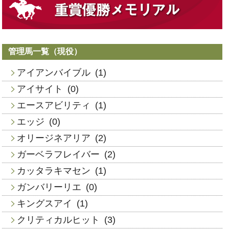
管理馬一覧（現役）
アイアンバイブル
(1)
アイサイト
(0)
エースアビリティ
(1)
エッジ
(0)
オリージネアリア
(2)
ガーベラフレイバー
(2)
カッタラキマセン
(1)
ガンバリーリエ
(0)
キングスアイ
(1)
クリティカルヒット
(3)