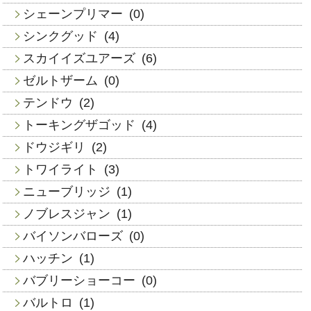
シェーンプリマー
(0)
シンクグッド
(4)
スカイイズユアーズ
(6)
ゼルトザーム
(0)
テンドウ
(2)
トーキングザゴッド
(4)
ドウジギリ
(2)
トワイライト
(3)
ニューブリッジ
(1)
ノブレスジャン
(1)
バイソンバローズ
(0)
ハッチン
(1)
バブリーショーコー
(0)
バルトロ
(1)