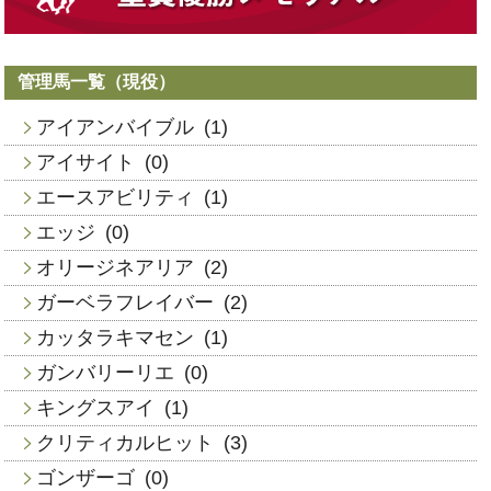
管理馬一覧（現役）
アイアンバイブル
(1)
アイサイト
(0)
エースアビリティ
(1)
エッジ
(0)
オリージネアリア
(2)
ガーベラフレイバー
(2)
カッタラキマセン
(1)
ガンバリーリエ
(0)
キングスアイ
(1)
クリティカルヒット
(3)
ゴンザーゴ
(0)