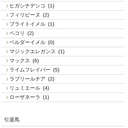
ヒガシナデシコ
(1)
フィリピーヌ
(2)
ブライトイメル
(1)
ペコリ
(2)
ベルダーイメル
(0)
マジックエレガンス
(1)
マックス
(6)
ライムフレイバー
(5)
ラブリールチア
(2)
リュミエール
(4)
ローザネーラ
(1)
引退馬