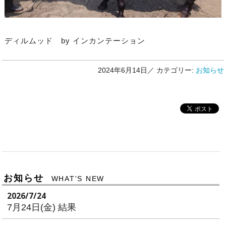
ディルムッド by インカンテーション
2024年6月14日／
カテゴリー:
お知らせ
お知らせ
WHAT'S NEW
2026/7/24
7月24日(金) 結果