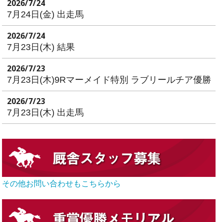
2026/7/24
7月24日(金) 出走馬
2026/7/24
7月23日(木) 結果
2026/7/23
7月23日(木)9Rマーメイド特別 ラブリールチア優勝
2026/7/23
7月23日(木) 出走馬
その他お問い合わせもこちらから