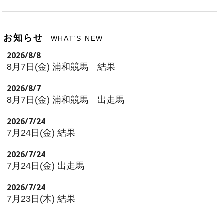
お知らせ
WHAT'S NEW
2026/8/8
8月7日(金) 浦和競馬 結果
2026/8/7
8月7日(金) 浦和競馬 出走馬
2026/7/24
7月24日(金) 結果
2026/7/24
7月24日(金) 出走馬
2026/7/24
7月23日(木) 結果