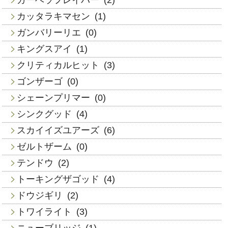
カッタラキマセン
(1)
ガンバリーリエ
(0)
キングスアイ
(1)
クリティカルヒット
(3)
ゴンザーゴ
(0)
シェーンプリマー
(0)
シンクグッド
(4)
スカイイズユアーズ
(6)
ゼルトザーム
(0)
テンドウ
(2)
トーキングザゴッド
(4)
ドウジギリ
(2)
トワイライト
(3)
ニューブリッジ
(1)