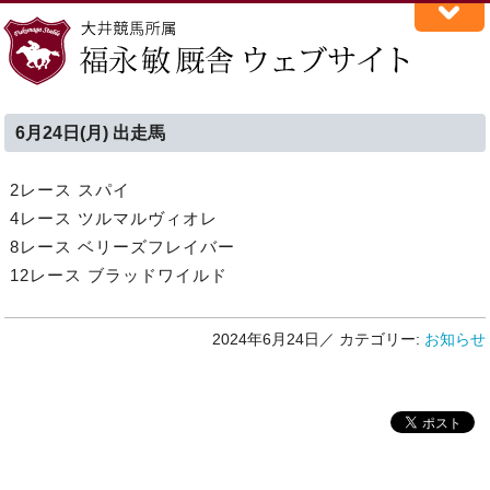
6月24日(月) 出走馬
2レース スパイ
4レース ツルマルヴィオレ
8レース ベリーズフレイバー
12レース ブラッドワイルド
2024年6月24日／
カテゴリー:
お知らせ