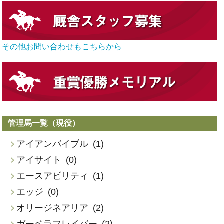
その他お問い合わせもこちらから
管理馬一覧（現役）
アイアンバイブル
(1)
アイサイト
(0)
エースアビリティ
(1)
エッジ
(0)
オリージネアリア
(2)
ガーベラフレイバー
(2)