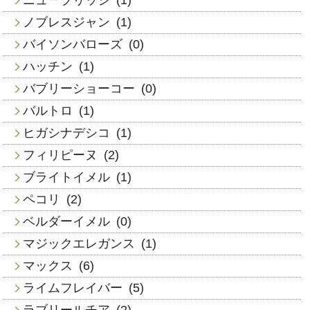
ノブレスジャン
(1)
バイソンバローズ
(0)
ハッチン
(1)
バブリーショーコー
(0)
バルトロ
(1)
ヒガシナデシコ
(1)
フィリピーヌ
(2)
ブライトイメル
(1)
ペコリ
(2)
ベルダーイメル
(0)
マジックエレガンス
(1)
マックス
(6)
ライムフレイバー
(5)
ラブリールチア
(2)