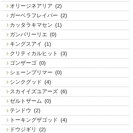
オリージネアリア
(2)
ガーベラフレイバー
(2)
カッタラキマセン
(1)
ガンバリーリエ
(0)
キングスアイ
(1)
クリティカルヒット
(3)
ゴンザーゴ
(0)
シェーンプリマー
(0)
シンクグッド
(4)
スカイイズユアーズ
(6)
ゼルトザーム
(0)
テンドウ
(2)
トーキングザゴッド
(4)
ドウジギリ
(2)