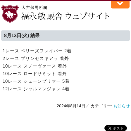
8月13日(火) 結果
1レース ベリーズフレイバー 2着
2レース プリンセスキアラ 着外
10レース スノーヴァース 着外
10レース ロードサミット 着外
10レース シェーンプリマー 5着
12レース シャルマンジャン 4着
2024年8月14日／
カテゴリー:
お知らせ