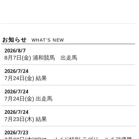
お知らせ
WHAT'S NEW
2026/8/7
8月7日(金) 浦和競馬 出走馬
2026/7/24
7月24日(金) 結果
2026/7/24
7月24日(金) 出走馬
2026/7/24
7月23日(木) 結果
2026/7/23