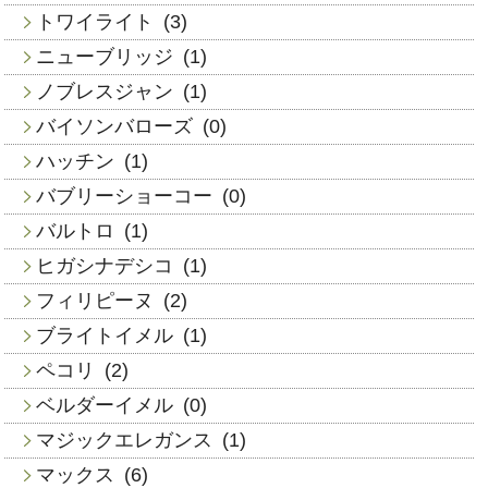
トワイライト
(3)
ニューブリッジ
(1)
ノブレスジャン
(1)
バイソンバローズ
(0)
ハッチン
(1)
バブリーショーコー
(0)
バルトロ
(1)
ヒガシナデシコ
(1)
フィリピーヌ
(2)
ブライトイメル
(1)
ペコリ
(2)
ベルダーイメル
(0)
マジックエレガンス
(1)
マックス
(6)