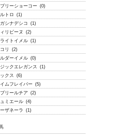
ブリーショーコー
(0)
ルトロ
(1)
ガシナデシコ
(1)
ィリピーヌ
(2)
ライトイメル
(1)
コリ
(2)
ルダーイメル
(0)
ジックエレガンス
(1)
ックス
(6)
イムフレイバー
(5)
ブリールチア
(2)
ュミエール
(4)
ーザネーラ
(1)
馬