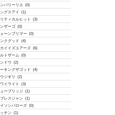
ンバリーリエ
(0)
ングスアイ
(1)
リティカルヒット
(3)
ンザーゴ
(0)
ェーンプリマー
(0)
ンクグッド
(4)
カイイズユアーズ
(6)
ルトザーム
(0)
ンドウ
(2)
ーキングザゴッド
(4)
ウジギリ
(2)
ワイライト
(3)
ューブリッジ
(1)
ブレスジャン
(1)
イソンバローズ
(0)
ッチン
(1)