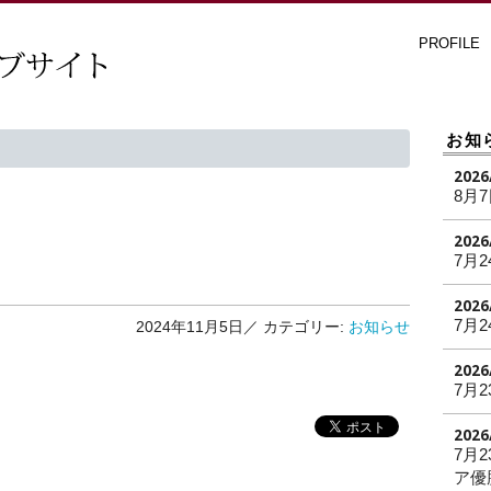
PROFILE
お知
2026
8月
2026
7月2
2026
7月2
2024年11月5日／
カテゴリー:
お知らせ
2026
7月2
2026
7月
ア優