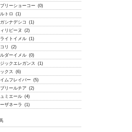
ブリーショーコー
(0)
ルトロ
(1)
ガシナデシコ
(1)
ィリピーヌ
(2)
ライトイメル
(1)
コリ
(2)
ルダーイメル
(0)
ジックエレガンス
(1)
ックス
(6)
イムフレイバー
(5)
ブリールチア
(2)
ュミエール
(4)
ーザネーラ
(1)
馬