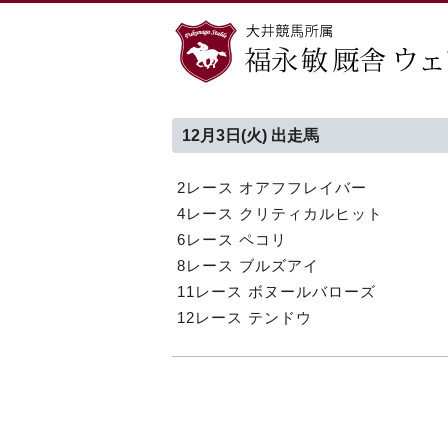
12月3日(火) 出走馬
2レース オアフフレイバー
4レース クリティカルヒット
6レース ペコリ
8レース ブルズアイ
11レース ボヌールバローズ
12レース テンドウ