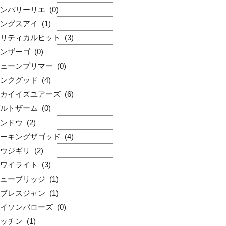
ンバリーリエ
(0)
ングスアイ
(1)
リティカルヒット
(3)
ンザーゴ
(0)
ェーンプリマー
(0)
ンクグッド
(4)
カイイズユアーズ
(6)
ルトザーム
(0)
ンドウ
(2)
ーキングザゴッド
(4)
ウジギリ
(2)
ワイライト
(3)
ューブリッジ
(1)
ブレスジャン
(1)
イソンバローズ
(0)
ッチン
(1)