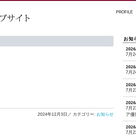
PROFILE
お知
2026
7月2
2026
7月2
2026
7月2
2026
7月
ア優
2024年12月3日／
カテゴリー:
お知らせ
2026
7月2