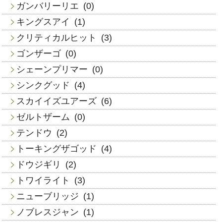
ガンバリーリエ
(0)
キングスアイ
(1)
クリティカルヒット
(3)
ゴンザーゴ
(0)
シェーンプリマー
(0)
シンクグッド
(4)
スカイイズユアーズ
(6)
ゼルトザーム
(0)
テンドウ
(2)
トーキングザゴッド
(4)
ドウジギリ
(2)
トワイライト
(3)
ニューブリッジ
(1)
ノブレスジャン
(1)