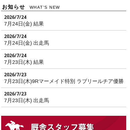
お知らせ
WHAT'S NEW
2026/7/24
7月24日(金) 結果
2026/7/24
7月24日(金) 出走馬
2026/7/24
7月23日(木) 結果
2026/7/23
7月23日(木)9Rマーメイド特別 ラブリールチア優勝
2026/7/23
7月23日(木) 出走馬