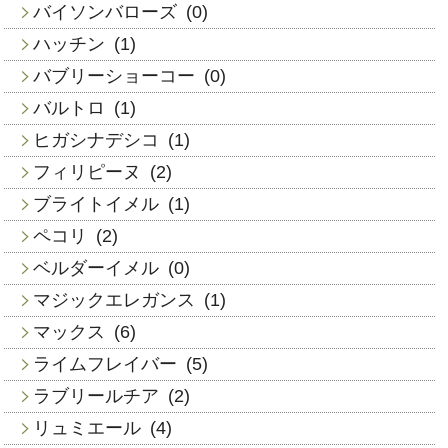
バイソンバローズ
(0)
ハッチン
(1)
バブリーショーコー
(0)
バルトロ
(1)
ヒガシナデシコ
(1)
フィリピーヌ
(2)
ブライトイメル
(1)
ペコリ
(2)
ベルダーイメル
(0)
マジックエレガンス
(1)
マックス
(6)
ライムフレイバー
(5)
ラブリールチア
(2)
リュミエール
(4)