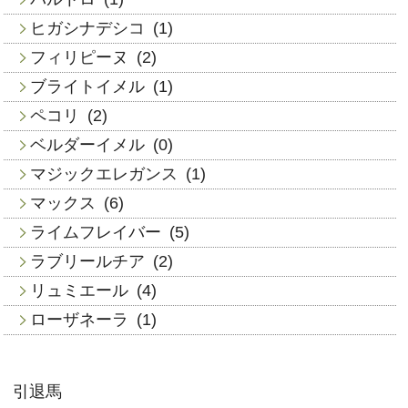
ヒガシナデシコ
(1)
フィリピーヌ
(2)
ブライトイメル
(1)
ペコリ
(2)
ベルダーイメル
(0)
マジックエレガンス
(1)
マックス
(6)
ライムフレイバー
(5)
ラブリールチア
(2)
リュミエール
(4)
ローザネーラ
(1)
引退馬