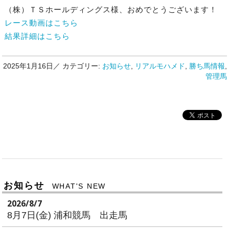
（株）ＴＳホールディングス様、おめでとうございます！
レース動画はこちら
結果詳細はこちら
2025年1月16日／
カテゴリー:
お知らせ
,
リアルモハメド
,
勝ち馬情報
,
管理馬
お知らせ
WHAT'S NEW
2026/8/7
8月7日(金) 浦和競馬 出走馬