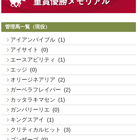
管理馬一覧（現役）
アイアンバイブル
(1)
アイサイト
(0)
エースアビリティ
(1)
エッジ
(0)
オリージネアリア
(2)
ガーベラフレイバー
(2)
カッタラキマセン
(1)
ガンバリーリエ
(0)
キングスアイ
(1)
クリティカルヒット
(3)
ゴンザーゴ
(0)