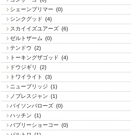
シェーンプリマー
(0)
シンクグッド
(4)
スカイイズユアーズ
(6)
ゼルトザーム
(0)
テンドウ
(2)
トーキングザゴッド
(4)
ドウジギリ
(2)
トワイライト
(3)
ニューブリッジ
(1)
ノブレスジャン
(1)
バイソンバローズ
(0)
ハッチン
(1)
バブリーショーコー
(0)
バルトロ
(1)