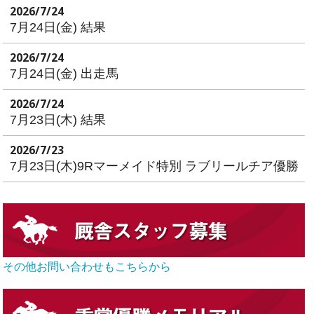
2026/7/24
7月24日(金) 結果
2026/7/24
7月24日(金) 出走馬
2026/7/24
7月23日(木) 結果
2026/7/23
7月23日(木)9Rマーメイド特別 ラブリールチア優勝
その他お問い合わせもこちらから