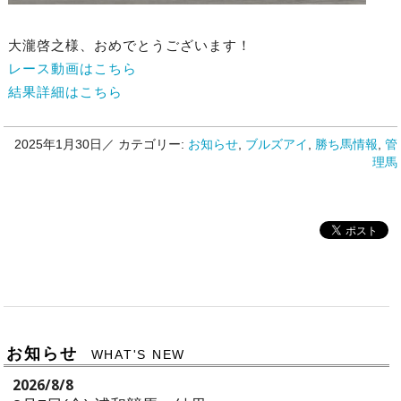
大瀧啓之様、おめでとうございます！
レース動画はこちら
結果詳細はこちら
2025年1月30日／
カテゴリー:
お知らせ
,
ブルズアイ
,
勝ち馬情報
,
管
理馬
お知らせ
WHAT'S NEW
2026/8/8