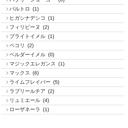
バルトロ
(1)
ヒガシナデシコ
(1)
フィリピーヌ
(2)
ブライトイメル
(1)
ペコリ
(2)
ベルダーイメル
(0)
マジックエレガンス
(1)
マックス
(6)
ライムフレイバー
(5)
ラブリールチア
(2)
リュミエール
(4)
ローザネーラ
(1)