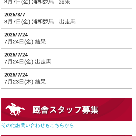
8月7日(金) 浦和競馬 結果
2026/8/7
8月7日(金) 浦和競馬 出走馬
2026/7/24
7月24日(金) 結果
2026/7/24
7月24日(金) 出走馬
2026/7/24
7月23日(木) 結果
その他お問い合わせもこちらから