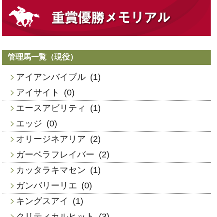
管理馬一覧（現役）
アイアンバイブル
(1)
アイサイト
(0)
エースアビリティ
(1)
エッジ
(0)
オリージネアリア
(2)
ガーベラフレイバー
(2)
カッタラキマセン
(1)
ガンバリーリエ
(0)
キングスアイ
(1)
クリティカルヒット
(3)