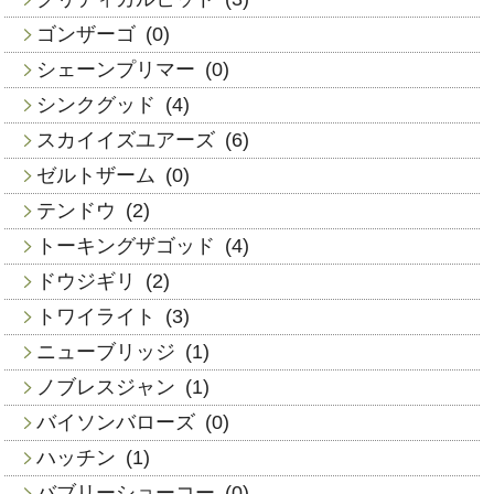
ゴンザーゴ
(0)
シェーンプリマー
(0)
シンクグッド
(4)
スカイイズユアーズ
(6)
ゼルトザーム
(0)
テンドウ
(2)
トーキングザゴッド
(4)
ドウジギリ
(2)
トワイライト
(3)
ニューブリッジ
(1)
ノブレスジャン
(1)
バイソンバローズ
(0)
ハッチン
(1)
バブリーショーコー
(0)