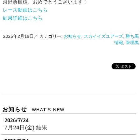
河野勇樹様、おめでとうございます！
レース動画はこちら
結果詳細はこちら
2025年2月19日／
カテゴリー:
お知らせ
,
スカイイズユアーズ
,
勝ち馬
情報
,
管理馬
お知らせ
WHAT'S NEW
2026/7/24
7月24日(金) 結果