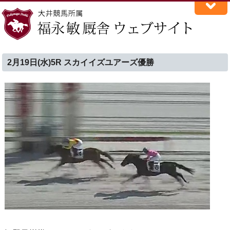
2月19日(水)5R スカイイズユアーズ優勝