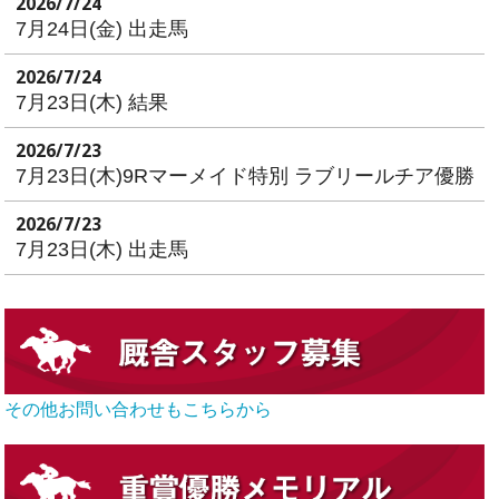
2026/7/24
7月24日(金) 出走馬
2026/7/24
7月23日(木) 結果
2026/7/23
7月23日(木)9Rマーメイド特別 ラブリールチア優勝
2026/7/23
7月23日(木) 出走馬
その他お問い合わせもこちらから