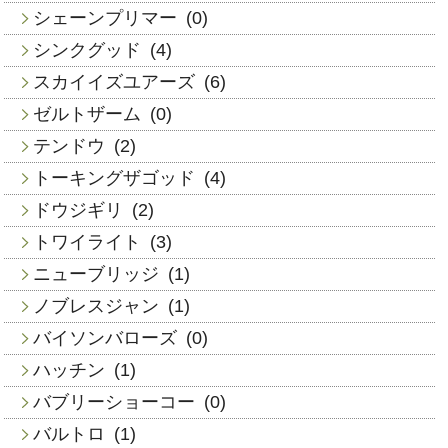
シェーンプリマー
(0)
シンクグッド
(4)
スカイイズユアーズ
(6)
ゼルトザーム
(0)
テンドウ
(2)
トーキングザゴッド
(4)
ドウジギリ
(2)
トワイライト
(3)
ニューブリッジ
(1)
ノブレスジャン
(1)
バイソンバローズ
(0)
ハッチン
(1)
バブリーショーコー
(0)
バルトロ
(1)