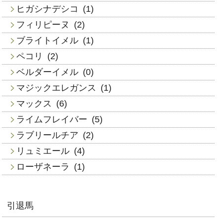
ヒガシナデシコ
(1)
フィリピーヌ
(2)
ブライトイメル
(1)
ペコリ
(2)
ベルダーイメル
(0)
マジックエレガンス
(1)
マックス
(6)
ライムフレイバー
(5)
ラブリールチア
(2)
リュミエール
(4)
ローザネーラ
(1)
引退馬