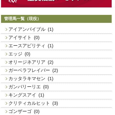
管理馬一覧（現役）
アイアンバイブル
(1)
アイサイト
(0)
エースアビリティ
(1)
エッジ
(0)
オリージネアリア
(2)
ガーベラフレイバー
(2)
カッタラキマセン
(1)
ガンバリーリエ
(0)
キングスアイ
(1)
クリティカルヒット
(3)
ゴンザーゴ
(0)