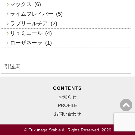
マックス
(6)
ライムフレイバー
(5)
ラブリールチア
(2)
リュミエール
(4)
ローザネーラ
(1)
引退馬
CONTENTS
お知らせ
PROFILE
お問い合わせ
© Fukunaga Stable All Rights Reserved. 2026