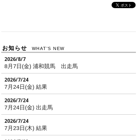
お知らせ
WHAT'S NEW
2026/8/7
8月7日(金) 浦和競馬 出走馬
2026/7/24
7月24日(金) 結果
2026/7/24
7月24日(金) 出走馬
2026/7/24
7月23日(木) 結果