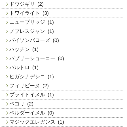
ドウジギリ
(2)
トワイライト
(3)
ニューブリッジ
(1)
ノブレスジャン
(1)
バイソンバローズ
(0)
ハッチン
(1)
バブリーショーコー
(0)
バルトロ
(1)
ヒガシナデシコ
(1)
フィリピーヌ
(2)
ブライトイメル
(1)
ペコリ
(2)
ベルダーイメル
(0)
マジックエレガンス
(1)