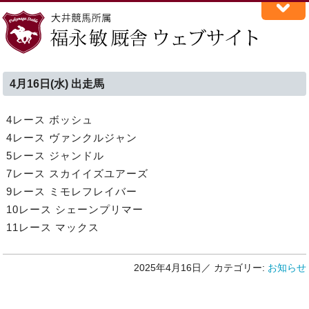
4月16日(水) 出走馬
4レース ボッシュ
4レース ヴァンクルジャン
5レース ジャンドル
7レース スカイイズユアーズ
9レース ミモレフレイバー
10レース シェーンプリマー
11レース マックス
2025年4月16日／
カテゴリー:
お知らせ