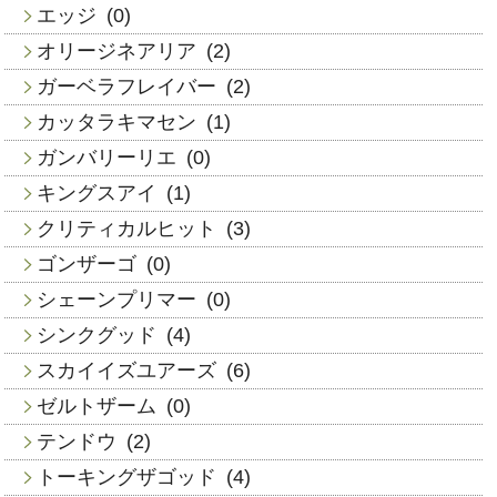
エッジ
(0)
オリージネアリア
(2)
ガーベラフレイバー
(2)
カッタラキマセン
(1)
ガンバリーリエ
(0)
キングスアイ
(1)
クリティカルヒット
(3)
ゴンザーゴ
(0)
シェーンプリマー
(0)
シンクグッド
(4)
スカイイズユアーズ
(6)
ゼルトザーム
(0)
テンドウ
(2)
トーキングザゴッド
(4)