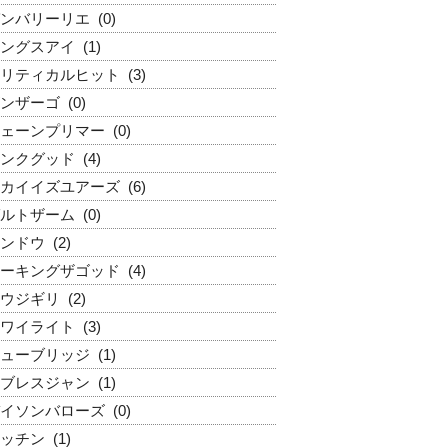
ンバリーリエ
(0)
ングスアイ
(1)
リティカルヒット
(3)
ンザーゴ
(0)
ェーンプリマー
(0)
ンクグッド
(4)
カイイズユアーズ
(6)
ルトザーム
(0)
ンドウ
(2)
ーキングザゴッド
(4)
ウジギリ
(2)
ワイライト
(3)
ューブリッジ
(1)
ブレスジャン
(1)
イソンバローズ
(0)
ッチン
(1)