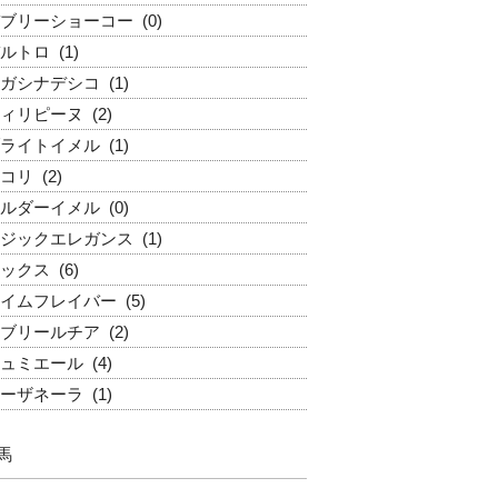
ブリーショーコー
(0)
ルトロ
(1)
ガシナデシコ
(1)
ィリピーヌ
(2)
ライトイメル
(1)
コリ
(2)
ルダーイメル
(0)
ジックエレガンス
(1)
ックス
(6)
イムフレイバー
(5)
ブリールチア
(2)
ュミエール
(4)
ーザネーラ
(1)
馬