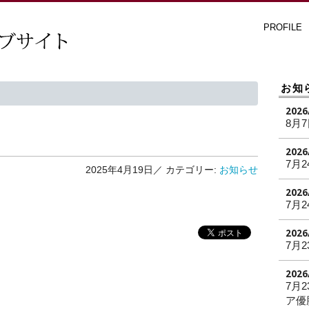
PROFILE
お知
2026
8月
2026
7月2
2025年4月19日／
カテゴリー:
お知らせ
2026
7月2
2026
7月2
2026
7月
ア優