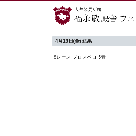
4月18日(金) 結果
8レース プロスペロ 5着