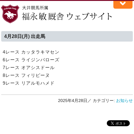
4月28日(月) 出走馬
4レース カッタラキマセン
6レース ライジンバローズ
7レース オアシスドール
8レース フィリピーヌ
9レース リアルモハメド
2025年4月28日／
カテゴリー:
お知らせ