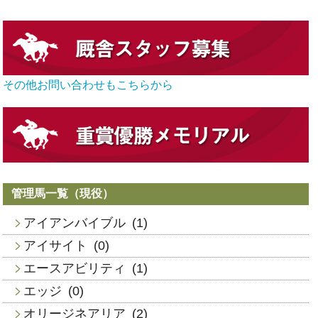
その他お問い合わせもこちらから
管理馬一覧（現役）
アイアンバイブル
(1)
アイサイト
(0)
エースアビリティ
(1)
エッジ
(0)
オリージネアリア
(2)