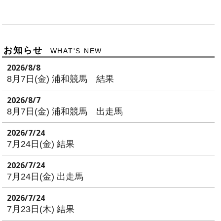
お知らせ
WHAT'S NEW
2026/8/8
8月7日(金) 浦和競馬 結果
2026/8/7
8月7日(金) 浦和競馬 出走馬
2026/7/24
7月24日(金) 結果
2026/7/24
7月24日(金) 出走馬
2026/7/24
7月23日(木) 結果