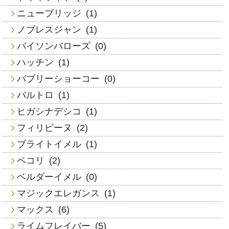
ニューブリッジ
(1)
ノブレスジャン
(1)
バイソンバローズ
(0)
ハッチン
(1)
バブリーショーコー
(0)
バルトロ
(1)
ヒガシナデシコ
(1)
フィリピーヌ
(2)
ブライトイメル
(1)
ペコリ
(2)
ベルダーイメル
(0)
マジックエレガンス
(1)
マックス
(6)
ライムフレイバー
(5)