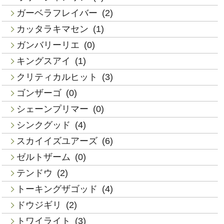
ガーベラフレイバー
(2)
カッタラキマセン
(1)
ガンバリーリエ
(0)
キングスアイ
(1)
クリティカルヒット
(3)
ゴンザーゴ
(0)
シェーンプリマー
(0)
シンクグッド
(4)
スカイイズユアーズ
(6)
ゼルトザーム
(0)
テンドウ
(2)
トーキングザゴッド
(4)
ドウジギリ
(2)
トワイライト
(3)