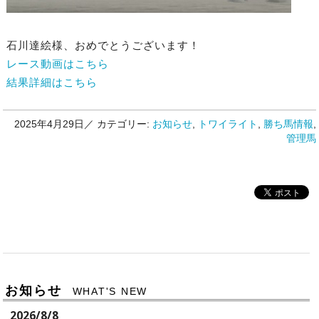
石川達絵様、おめでとうございます！
レース動画はこちら
結果詳細はこちら
2025年4月29日／
カテゴリー:
お知らせ
,
トワイライト
,
勝ち馬情報
,
管理馬
お知らせ
WHAT'S NEW
2026/8/8