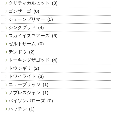
クリティカルヒット
(3)
ゴンザーゴ
(0)
シェーンプリマー
(0)
シンクグッド
(4)
スカイイズユアーズ
(6)
ゼルトザーム
(0)
テンドウ
(2)
トーキングザゴッド
(4)
ドウジギリ
(2)
トワイライト
(3)
ニューブリッジ
(1)
ノブレスジャン
(1)
バイソンバローズ
(0)
ハッチン
(1)