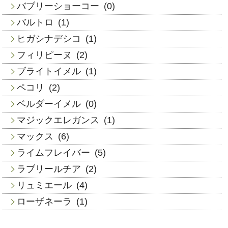
バブリーショーコー
(0)
バルトロ
(1)
ヒガシナデシコ
(1)
フィリピーヌ
(2)
ブライトイメル
(1)
ペコリ
(2)
ベルダーイメル
(0)
マジックエレガンス
(1)
マックス
(6)
ライムフレイバー
(5)
ラブリールチア
(2)
リュミエール
(4)
ローザネーラ
(1)