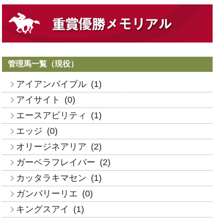
管理馬一覧（現役）
アイアンバイブル
(1)
アイサイト
(0)
エースアビリティ
(1)
エッジ
(0)
オリージネアリア
(2)
ガーベラフレイバー
(2)
カッタラキマセン
(1)
ガンバリーリエ
(0)
キングスアイ
(1)