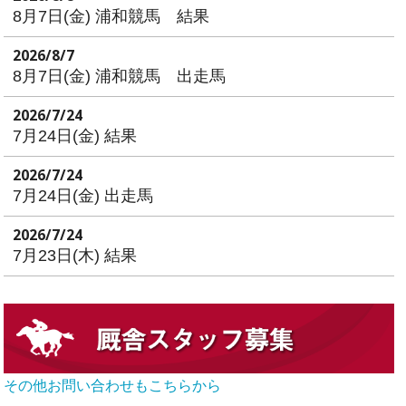
8月7日(金) 浦和競馬 結果
2026/8/7
8月7日(金) 浦和競馬 出走馬
2026/7/24
7月24日(金) 結果
2026/7/24
7月24日(金) 出走馬
2026/7/24
7月23日(木) 結果
その他お問い合わせもこちらから