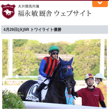
4月29日(火)5R トワイライト優勝