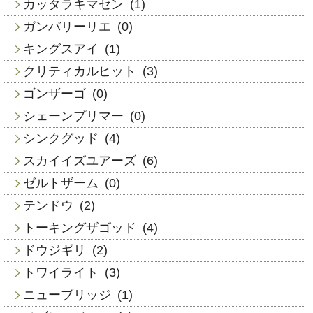
カッタラキマセン
(1)
ガンバリーリエ
(0)
キングスアイ
(1)
クリティカルヒット
(3)
ゴンザーゴ
(0)
シェーンプリマー
(0)
シンクグッド
(4)
スカイイズユアーズ
(6)
ゼルトザーム
(0)
テンドウ
(2)
トーキングザゴッド
(4)
ドウジギリ
(2)
トワイライト
(3)
ニューブリッジ
(1)