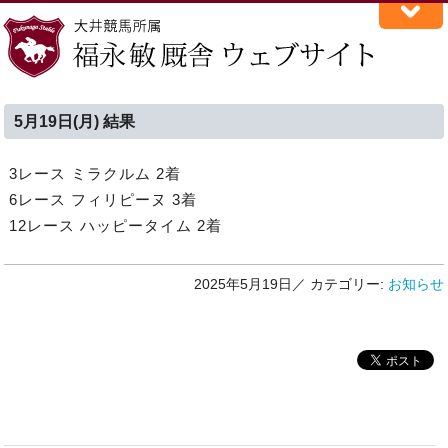
5月19日(月) 結果
3レース ミラクルム 2着
6レース フィリピーヌ 3着
12レース ハッピータイム 2着
2025年5月19日／
カテゴリー:
お知らせ