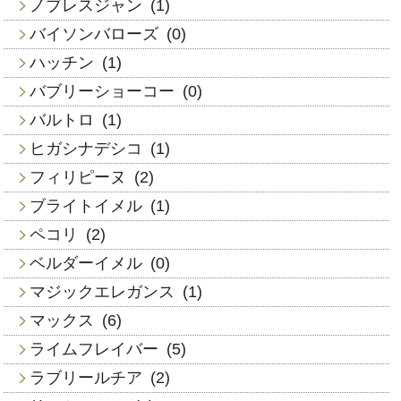
ノブレスジャン
(1)
バイソンバローズ
(0)
ハッチン
(1)
バブリーショーコー
(0)
バルトロ
(1)
ヒガシナデシコ
(1)
フィリピーヌ
(2)
ブライトイメル
(1)
ペコリ
(2)
ベルダーイメル
(0)
マジックエレガンス
(1)
マックス
(6)
ライムフレイバー
(5)
ラブリールチア
(2)