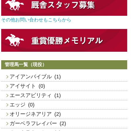
その他お問い合わせもこちらから
管理馬一覧（現役）
アイアンバイブル
(1)
アイサイト
(0)
エースアビリティ
(1)
エッジ
(0)
オリージネアリア
(2)
ガーベラフレイバー
(2)