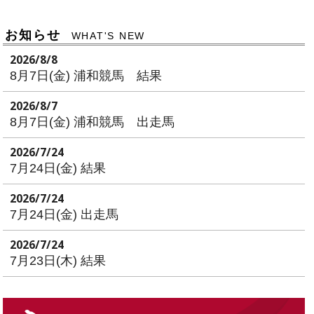
お知らせ
WHAT'S NEW
2026/8/8
8月7日(金) 浦和競馬 結果
2026/8/7
8月7日(金) 浦和競馬 出走馬
2026/7/24
7月24日(金) 結果
2026/7/24
7月24日(金) 出走馬
2026/7/24
7月23日(木) 結果