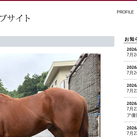
PROFILE
お知
2026
7月2
2026
7月2
2026
7月2
2026
7月
ア優
2026
7月2