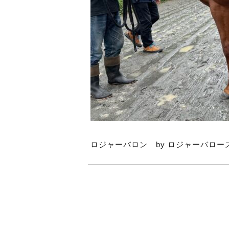
ロジャーバロン by ロジャーバロー