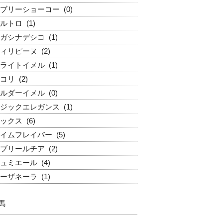
ブリーショーコー
(0)
ルトロ
(1)
ガシナデシコ
(1)
ィリピーヌ
(2)
ライトイメル
(1)
コリ
(2)
ルダーイメル
(0)
ジックエレガンス
(1)
ックス
(6)
イムフレイバー
(5)
ブリールチア
(2)
ュミエール
(4)
ーザネーラ
(1)
馬