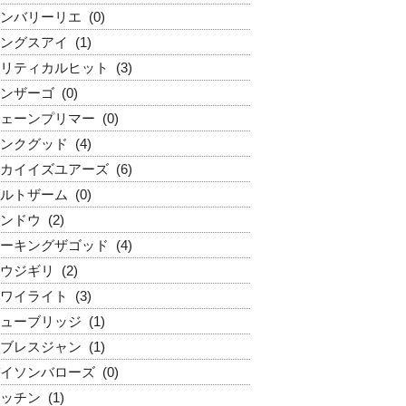
ンバリーリエ
(0)
ングスアイ
(1)
リティカルヒット
(3)
ンザーゴ
(0)
ェーンプリマー
(0)
ンクグッド
(4)
カイイズユアーズ
(6)
ルトザーム
(0)
ンドウ
(2)
ーキングザゴッド
(4)
ウジギリ
(2)
ワイライト
(3)
ューブリッジ
(1)
ブレスジャン
(1)
イソンバローズ
(0)
ッチン
(1)